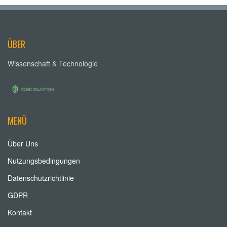
ÜBER
Wissenschaft & Technologie
MENÜ
Über Uns
Nutzungsbedingungen
Datenschutzrichtlinie
GDPR
Kontakt