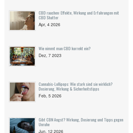
CBD rauchen: Effekte, Wirkung und Erfahrungen mit
CBD Shatter
Apr, 4 2026
Wie nimmt man CBD korrekt ein?
Dez, 7 2023
Cannabis-Lollipops: Wie stark sind sie wirklich?
Dosierung, Wirkung & Sicherheitstipps
Feb, 5 2026
Gibt CBN Angst? Wirkung, Dosierung und Tipps gegen
Unruhe
Jun, 12 2026