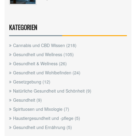
KATEGORIEN
Cannabis und CBD Wissen
(218)
Gesundheit und Wellness
(105)
Gesundheit & Wellness
(26)
Gesundheit und Wohlbefinden
(24)
Gesetzgebung
(12)
Natürliche Gesundheit und Schönheit
(9)
Gesundheit
(9)
Spirituosen und Mixologie
(7)
Haustiergesundheit und -pflege
(5)
Gesundheit und Ernährung
(5)