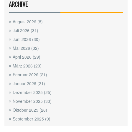
ARCHIVE
August 2026
(8)
Juli 2026
(31)
Juni 2026
(30)
Mai 2026
(32)
April 2026
(29)
März 2026
(20)
Februar 2026
(21)
Januar 2026
(21)
Dezember 2025
(25)
November 2025
(33)
Oktober 2025
(26)
September 2025
(9)