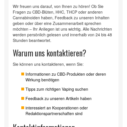
Wir freuen uns darauf, von Ihnen zu hören! Ob Sie
Fragen zu CBD-Blüten, HHC, THCP oder anderen
Cannabinoiden haben, Feedback zu unseren Inhalten
geben oder über eine Zusammenarbeit sprechen
möchten – Ihr Anliegen ist uns wichtig. Alle Nachrichten
werden persönlich gelesen und innerhalb von 24 bis 48
Stunden beantwortet.
Warum uns kontaktieren?
Sie können uns kontaktieren, wenn Sie:
Informationen zu CBD-Produkten oder deren
Wirkung benötigen
Tipps zum richtigen Vaping suchen
Feedback zu unseren Artikeln haben
interessiert an Kooperationen oder
Redaktionspartnerschaften sind