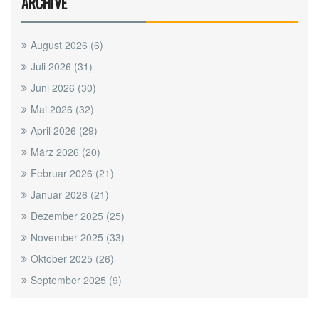
ARCHIVE
August 2026
(6)
Juli 2026
(31)
Juni 2026
(30)
Mai 2026
(32)
April 2026
(29)
März 2026
(20)
Februar 2026
(21)
Januar 2026
(21)
Dezember 2025
(25)
November 2025
(33)
Oktober 2025
(26)
September 2025
(9)