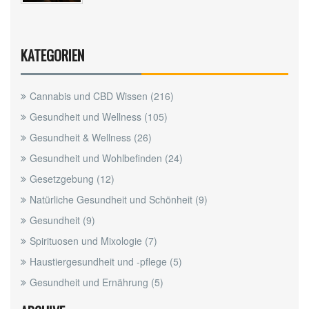
KATEGORIEN
Cannabis und CBD Wissen
(216)
Gesundheit und Wellness
(105)
Gesundheit & Wellness
(26)
Gesundheit und Wohlbefinden
(24)
Gesetzgebung
(12)
Natürliche Gesundheit und Schönheit
(9)
Gesundheit
(9)
Spirituosen und Mixologie
(7)
Haustiergesundheit und -pflege
(5)
Gesundheit und Ernährung
(5)