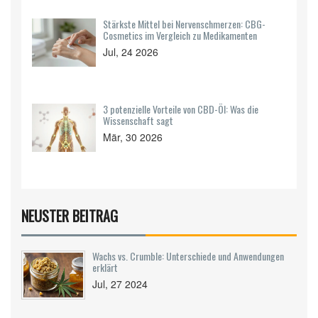
Stärkste Mittel bei Nervenschmerzen: CBG-
Cosmetics im Vergleich zu Medikamenten
Jul, 24 2026
3 potenzielle Vorteile von CBD-Öl: Was die
Wissenschaft sagt
Mär, 30 2026
NEUSTER BEITRAG
Wachs vs. Crumble: Unterschiede und Anwendungen
erklärt
Jul, 27 2024