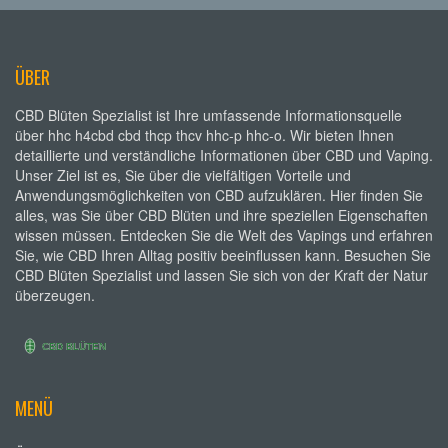
ÜBER
CBD Blüten Spezialist ist Ihre umfassende Informationsquelle
über hhc h4cbd cbd thcp thcv hhc-p hhc-o. Wir bieten Ihnen
detaillierte und verständliche Informationen über CBD und Vaping.
Unser Ziel ist es, Sie über die vielfältigen Vorteile und
Anwendungsmöglichkeiten von CBD aufzuklären. Hier finden Sie
alles, was Sie über CBD Blüten und ihre speziellen Eigenschaften
wissen müssen. Entdecken Sie die Welt des Vapings und erfahren
Sie, wie CBD Ihren Alltag positiv beeinflussen kann. Besuchen Sie
CBD Blüten Spezialist und lassen Sie sich von der Kraft der Natur
überzeugen.
MENÜ