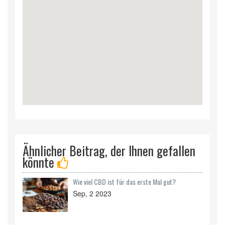
Ähnlicher Beitrag, der Ihnen gefallen
könnte
Wie viel CBD ist für das erste Mal gut?
Sep, 2 2023