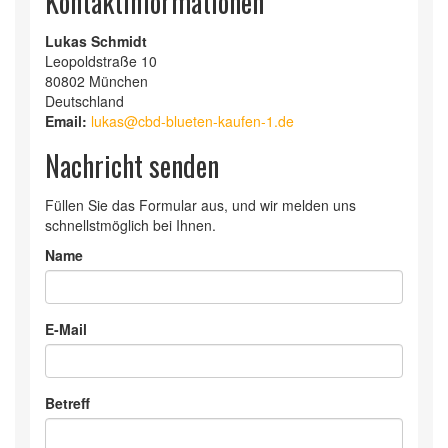
Kontaktinformationen
Lukas Schmidt
Leopoldstraße 10
80802 München
Deutschland
Email:
lukas@cbd-blueten-kaufen-1.de
Nachricht senden
Füllen Sie das Formular aus, und wir melden uns
schnellstmöglich bei Ihnen.
Name
E-Mail
Betreff