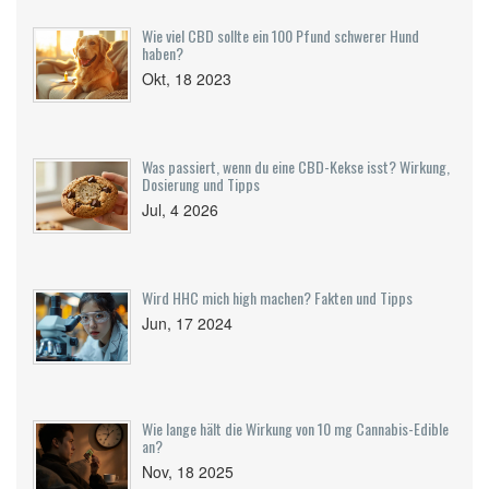
Wie viel CBD sollte ein 100 Pfund schwerer Hund
haben?
Okt, 18 2023
Was passiert, wenn du eine CBD-Kekse isst? Wirkung,
Dosierung und Tipps
Jul, 4 2026
Wird HHC mich high machen? Fakten und Tipps
Jun, 17 2024
Wie lange hält die Wirkung von 10 mg Cannabis-Edible
an?
Nov, 18 2025