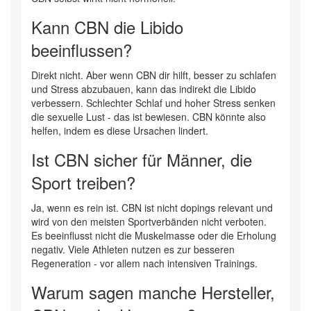
Kann CBN die Libido
beeinflussen?
Direkt nicht. Aber wenn CBN dir hilft, besser zu schlafen
und Stress abzubauen, kann das indirekt die Libido
verbessern. Schlechter Schlaf und hoher Stress senken
die sexuelle Lust - das ist bewiesen. CBN könnte also
helfen, indem es diese Ursachen lindert.
Ist CBN sicher für Männer, die
Sport treiben?
Ja, wenn es rein ist. CBN ist nicht dopings relevant und
wird von den meisten Sportverbänden nicht verboten.
Es beeinflusst nicht die Muskelmasse oder die Erholung
negativ. Viele Athleten nutzen es zur besseren
Regeneration - vor allem nach intensiven Trainings.
Warum sagen manche Hersteller,