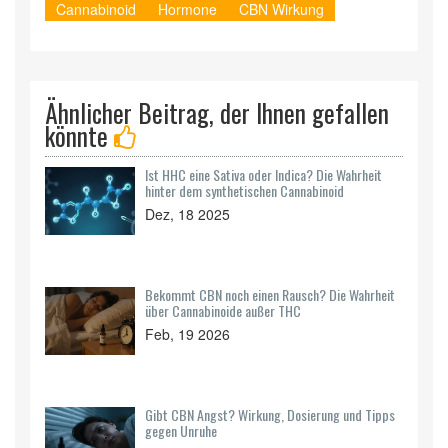
Cannabinoid
Hormone
CBN Wirkung
Ähnlicher Beitrag, der Ihnen gefallen
könnte
Ist HHC eine Sativa oder Indica? Die Wahrheit
hinter dem synthetischen Cannabinoid
Dez, 18 2025
Bekommt CBN noch einen Rausch? Die Wahrheit
über Cannabinoide außer THC
Feb, 19 2026
Gibt CBN Angst? Wirkung, Dosierung und Tipps
gegen Unruhe