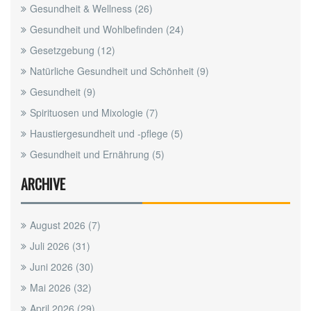
Gesundheit & Wellness
(26)
Gesundheit und Wohlbefinden
(24)
Gesetzgebung
(12)
Natürliche Gesundheit und Schönheit
(9)
Gesundheit
(9)
Spirituosen und Mixologie
(7)
Haustiergesundheit und -pflege
(5)
Gesundheit und Ernährung
(5)
ARCHIVE
August 2026
(7)
Juli 2026
(31)
Juni 2026
(30)
Mai 2026
(32)
April 2026
(29)