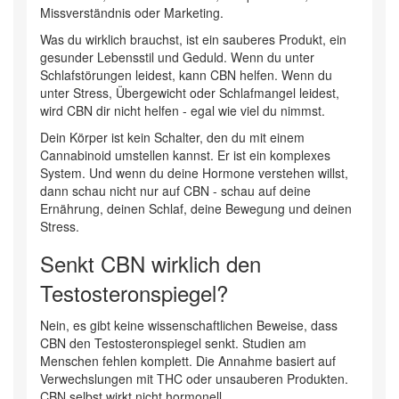
Missverständnis oder Marketing.
Was du wirklich brauchst, ist ein sauberes Produkt, ein
gesunder Lebensstil und Geduld. Wenn du unter
Schlafstörungen leidest, kann CBN helfen. Wenn du
unter Stress, Übergewicht oder Schlafmangel leidest,
wird CBN dir nicht helfen - egal wie viel du nimmst.
Dein Körper ist kein Schalter, den du mit einem
Cannabinoid umstellen kannst. Er ist ein komplexes
System. Und wenn du deine Hormone verstehen willst,
dann schau nicht nur auf CBN - schau auf deine
Ernährung, deinen Schlaf, deine Bewegung und deinen
Stress.
Senkt CBN wirklich den
Testosteronspiegel?
Nein, es gibt keine wissenschaftlichen Beweise, dass
CBN den Testosteronspiegel senkt. Studien am
Menschen fehlen komplett. Die Annahme basiert auf
Verwechslungen mit THC oder unsauberen Produkten.
CBN selbst wirkt nicht hormonell.