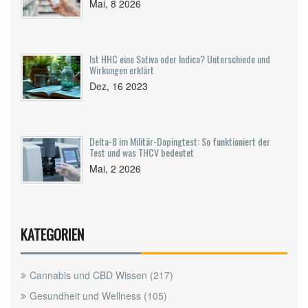
Mai, 8 2026
Ist HHC eine Sativa oder Indica? Unterschiede und
Wirkungen erklärt
Dez, 16 2023
Delta-8 im Militär-Dopingtest: So funktioniert der
Test und was THCV bedeutet
Mai, 2 2026
KATEGORIEN
Cannabis und CBD Wissen
(217)
Gesundheit und Wellness
(105)