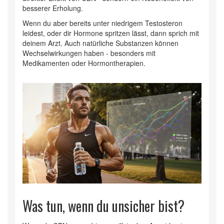
besserer Erholung.
Wenn du aber bereits unter niedrigem Testosteron
leidest, oder dir Hormone spritzen lässt, dann sprich mit
deinem Arzt. Auch natürliche Substanzen können
Wechselwirkungen haben - besonders mit
Medikamenten oder Hormontherapien.
Was tun, wenn du unsicher bist?