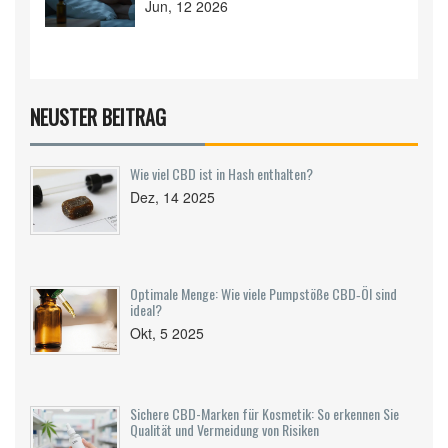
Jun, 12 2026
NEUSTER BEITRAG
Wie viel CBD ist in Hash enthalten?
Dez, 14 2025
Optimale Menge: Wie viele Pumpstöße CBD‑Öl sind
ideal?
Okt, 5 2025
Sichere CBD-Marken für Kosmetik: So erkennen Sie
Qualität und Vermeidung von Risiken