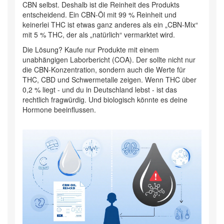
CBN selbst. Deshalb ist die Reinheit des Produkts
entscheidend. Ein CBN-Öl mit 99 % Reinheit und
keinerlei THC ist etwas ganz anderes als ein „CBN-Mix“
mit 5 % THC, der als „natürlich“ vermarktet wird.
Die Lösung? Kaufe nur Produkte mit einem
unabhängigen Laborbericht (COA). Der sollte nicht nur
die CBN-Konzentration, sondern auch die Werte für
THC, CBD und Schwermetalle zeigen. Wenn THC über
0,2 % liegt - und du in Deutschland lebst - ist das
rechtlich fragwürdig. Und biologisch könnte es deine
Hormone beeinflussen.