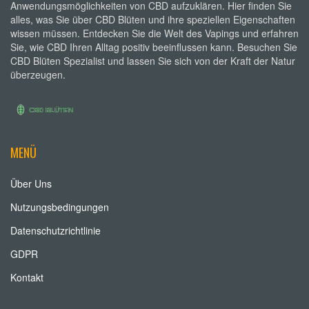
Anwendungsmöglichkeiten von CBD aufzuklären. Hier finden Sie
alles, was Sie über CBD Blüten und ihre speziellen Eigenschaften
wissen müssen. Entdecken Sie die Welt des Vapings und erfahren
Sie, wie CBD Ihren Alltag positiv beeinflussen kann. Besuchen Sie
CBD Blüten Spezialist und lassen Sie sich von der Kraft der Natur
überzeugen.
MENÜ
Über Uns
Nutzungsbedingungen
Datenschutzrichtlinie
GDPR
Kontakt