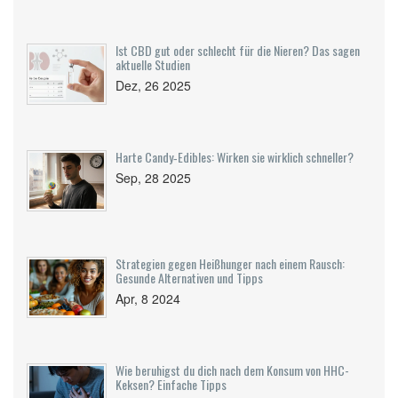
Ist CBD gut oder schlecht für die Nieren? Das sagen
aktuelle Studien
Dez, 26 2025
Har­te Candy‑Edibles: Wirken sie wirklich schneller?
Sep, 28 2025
Strategien gegen Heißhunger nach einem Rausch:
Gesunde Alternativen und Tipps
Apr, 8 2024
Wie beruhigst du dich nach dem Konsum von HHC-
Keksen? Einfache Tipps