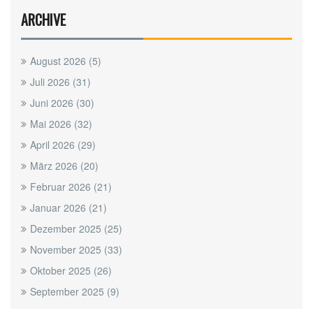
ARCHIVE
August 2026
(5)
Juli 2026
(31)
Juni 2026
(30)
Mai 2026
(32)
April 2026
(29)
März 2026
(20)
Februar 2026
(21)
Januar 2026
(21)
Dezember 2025
(25)
November 2025
(33)
Oktober 2025
(26)
September 2025
(9)