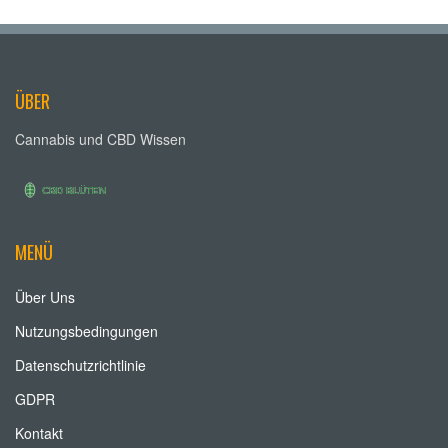
ÜBER
Cannabis und CBD Wissen
MENÜ
Über Uns
Nutzungsbedingungen
Datenschutzrichtlinie
GDPR
Kontakt