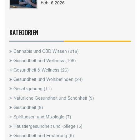
Feb, 6 2026
KATEGORIEN
Cannabis und CBD Wissen
(216)
Gesundheit und Wellness
(105)
Gesundheit & Wellness
(26)
Gesundheit und Wohlbefinden
(24)
Gesetzgebung
(11)
Natürliche Gesundheit und Schönheit
(9)
Gesundheit
(9)
Spirituosen und Mixologie
(7)
Haustiergesundheit und -pflege
(5)
Gesundheit und Ernährung
(5)