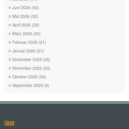
Juni 2026
(30)
Mai 2026
(32)
April 2026
(29)
März 2026
(20)
Februar 2026
(21)
Januar 2026
(21)
Dezember 2025
(25)
November 2025
(33)
Oktober 2025
(26)
September 2025
(9)
ÜBER