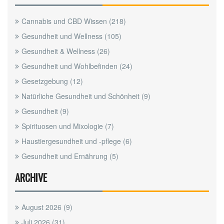
Cannabis und CBD Wissen
(218)
Gesundheit und Wellness
(105)
Gesundheit & Wellness
(26)
Gesundheit und Wohlbefinden
(24)
Gesetzgebung
(12)
Natürliche Gesundheit und Schönheit
(9)
Gesundheit
(9)
Spirituosen und Mixologie
(7)
Haustiergesundheit und -pflege
(6)
Gesundheit und Ernährung
(5)
ARCHIVE
August 2026
(9)
Juli 2026
(31)