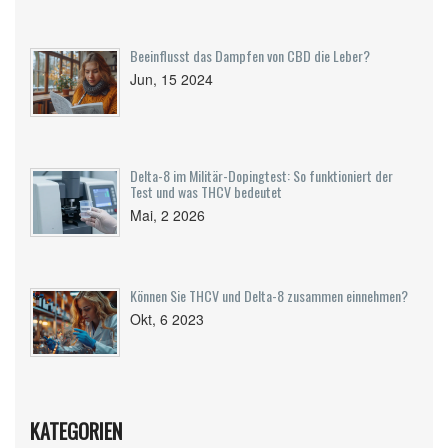
Beeinflusst das Dampfen von CBD die Leber?
Jun, 15 2024
Delta-8 im Militär-Dopingtest: So funktioniert der
Test und was THCV bedeutet
Mai, 2 2026
Können Sie THCV und Delta-8 zusammen einnehmen?
Okt, 6 2023
KATEGORIEN