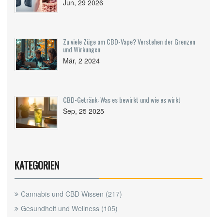
Jun, 29 2026
Zu viele Züge am CBD-Vape? Verstehen der Grenzen
und Wirkungen
Mär, 2 2024
CBD-Getränk: Was es bewirkt und wie es wirkt
Sep, 25 2025
KATEGORIEN
Cannabis und CBD Wissen
(217)
Gesundheit und Wellness
(105)