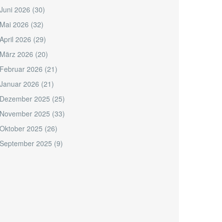
Juni 2026
(30)
Mai 2026
(32)
April 2026
(29)
März 2026
(20)
Februar 2026
(21)
Januar 2026
(21)
Dezember 2025
(25)
November 2025
(33)
Oktober 2025
(26)
September 2025
(9)