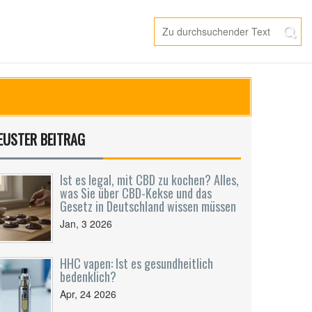
EUSTER BEITRAG
Ist es legal, mit CBD zu kochen? Alles,
was Sie über CBD-Kekse und das
Gesetz in Deutschland wissen müssen
Jan, 3 2026
HHC vapen: Ist es gesundheitlich
bedenklich?
Apr, 24 2026