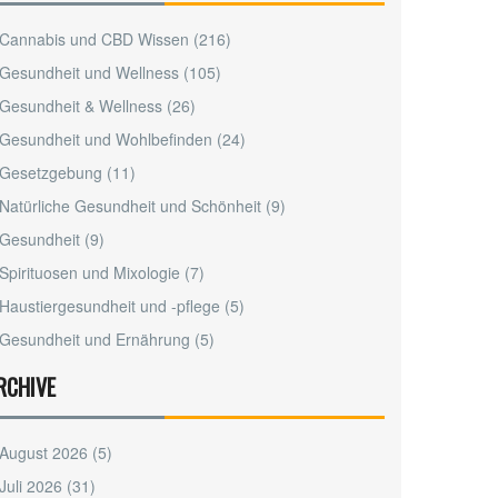
Cannabis und CBD Wissen
(216)
Gesundheit und Wellness
(105)
Gesundheit & Wellness
(26)
Gesundheit und Wohlbefinden
(24)
Gesetzgebung
(11)
Natürliche Gesundheit und Schönheit
(9)
Gesundheit
(9)
Spirituosen und Mixologie
(7)
Haustiergesundheit und -pflege
(5)
Gesundheit und Ernährung
(5)
RCHIVE
August 2026
(5)
Juli 2026
(31)