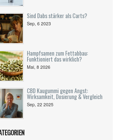
Sind Dabs stärker als Carts?
Sep, 6 2023
Hampfsamen zum Fettabbau:
Funktioniert das wirklich?
Mai, 8 2026
CBD Kaugummi gegen Angst:
Wirksamkeit, Dosierung & Vergleich
Sep, 22 2025
ATEGORIEN