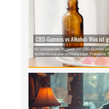
CBD‑Gummis vs Alkohol: Was ist 
Ein umfassender Vergleich von CBD‑Gummis und
Suchtpotenzial und rechtliche Lage. Praktische T