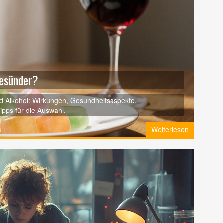
gesünder?
 Alkohol: Wirkungen, Gesundheitsaspekte,
ipps für die Auswahl.
Weiterlesen