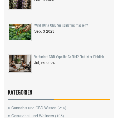
Wird 10mg CBD Sie schläfrig machen?
Sep, 3 2023
Verändert CBD Vape Ihr Gefühl? Ein tiefer Einblick
Jul, 29 2024
KATEGORIEN
Cannabis und CBD Wissen
(216)
Gesundheit und Wellness
(105)