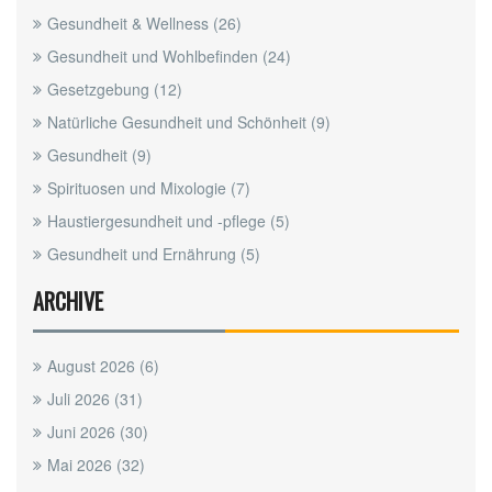
Gesundheit & Wellness
(26)
Gesundheit und Wohlbefinden
(24)
Gesetzgebung
(12)
Natürliche Gesundheit und Schönheit
(9)
Gesundheit
(9)
Spirituosen und Mixologie
(7)
Haustiergesundheit und -pflege
(5)
Gesundheit und Ernährung
(5)
ARCHIVE
August 2026
(6)
Juli 2026
(31)
Juni 2026
(30)
Mai 2026
(32)