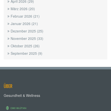
April 2026
(29)
März 2026
(20)
Februar 2026
(21)
Januar 2026
(21)
Dezember 2025
(25)
November 2025
(33)
Oktober 2025
(26)
September 2025
(9)
ÜBER
Gesundheit & Wellness