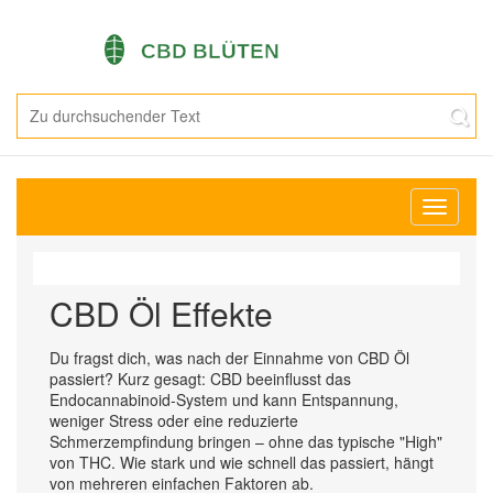
Navigati
umschal
CBD Öl Effekte
Du fragst dich, was nach der Einnahme von CBD Öl
passiert? Kurz gesagt: CBD beeinflusst das
Endocannabinoid‑System und kann Entspannung,
weniger Stress oder eine reduzierte
Schmerzempfindung bringen – ohne das typische "High"
von THC. Wie stark und wie schnell das passiert, hängt
von mehreren einfachen Faktoren ab.