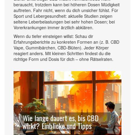
berauscht, trotzdem kann bei höheren Dosen Müdigkeit
auftreten. Fahr nicht, wenn du dich unsicher fühlst. Für
Sport und Lebergesundheit: aktuelle Studien zeigen
seltene Leberbelastungen bei sehr hohen Dosen; bei
Vorerkrankungen immer ärztlich abklären.
Wenn du tiefer einsteigen willst: Schau dir
Erfahrungsberichte zu konkreten Formen an (z. B. CBD
Vape, Gummibärchen, CBD-Blüten). Jeder Körper
reagiert anders. Mit kleinen Schritten findest du die
richtige Form und Dosis für dich – ohne Rätselraten.
Wie lange dauert es, bis CBD
wirkt? Einblicke und Tipps