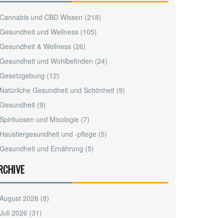
Cannabis und CBD Wissen
(218)
Gesundheit und Wellness
(105)
Gesundheit & Wellness
(26)
Gesundheit und Wohlbefinden
(24)
Gesetzgebung
(12)
Natürliche Gesundheit und Schönheit
(9)
Gesundheit
(9)
Spirituosen und Mixologie
(7)
Haustiergesundheit und -pflege
(5)
Gesundheit und Ernährung
(5)
RCHIVE
August 2026
(8)
Juli 2026
(31)