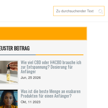
EUSTER BEITRAG
Wie viel CBD oder H4CBD brauche ich
zur Entspannung? Dosierung für
Anfänger
Jun, 25 2026
Was ist die beste Menge an essbaren
Produkten für einen Anfänger?
Okt, 11 2023