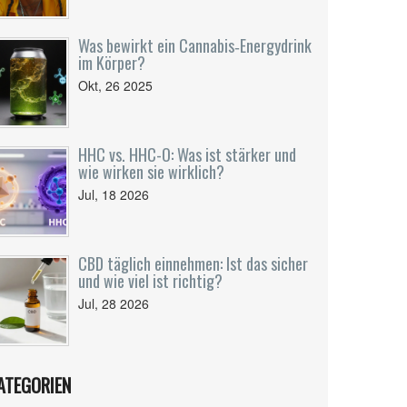
Was bewirkt ein Cannabis‑Energydrink
im Körper?
Okt, 26 2025
HHC vs. HHC-O: Was ist stärker und
wie wirken sie wirklich?
Jul, 18 2026
CBD täglich einnehmen: Ist das sicher
und wie viel ist richtig?
Jul, 28 2026
ATEGORIEN