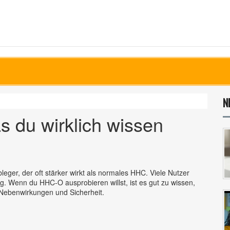
N
 du wirklich wissen
ger, der oft stärker wirkt als normales HHC. Viele Nutzer
. Wenn du HHC‑O ausprobieren willst, ist es gut zu wissen,
 Nebenwirkungen und Sicherheit.