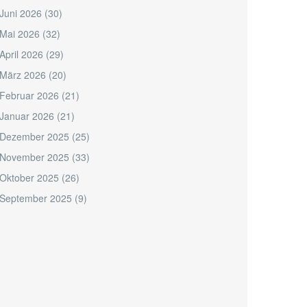
Juni 2026
(30)
Mai 2026
(32)
April 2026
(29)
März 2026
(20)
Februar 2026
(21)
Januar 2026
(21)
Dezember 2025
(25)
November 2025
(33)
Oktober 2025
(26)
September 2025
(9)