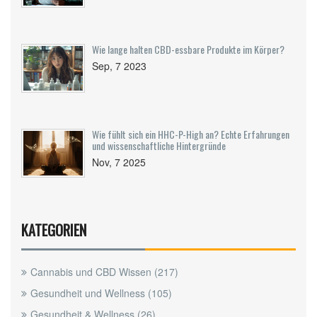
Wie lange halten CBD-essbare Produkte im Körper?
Sep, 7 2023
Wie fühlt sich ein HHC-P-High an? Echte Erfahrungen
und wissenschaftliche Hintergründe
Nov, 7 2025
KATEGORIEN
Cannabis und CBD Wissen
(217)
Gesundheit und Wellness
(105)
Gesundheit & Wellness
(26)