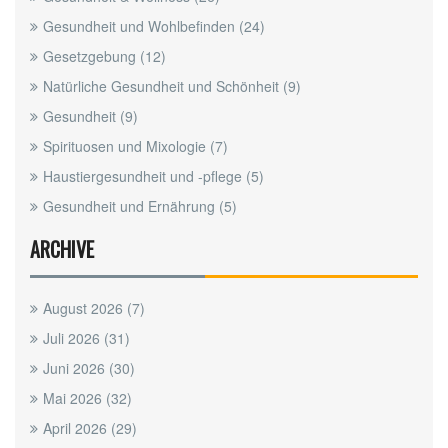
Gesundheit und Wohlbefinden
(24)
Gesetzgebung
(12)
Natürliche Gesundheit und Schönheit
(9)
Gesundheit
(9)
Spirituosen und Mixologie
(7)
Haustiergesundheit und -pflege
(5)
Gesundheit und Ernährung
(5)
ARCHIVE
August 2026
(7)
Juli 2026
(31)
Juni 2026
(30)
Mai 2026
(32)
April 2026
(29)