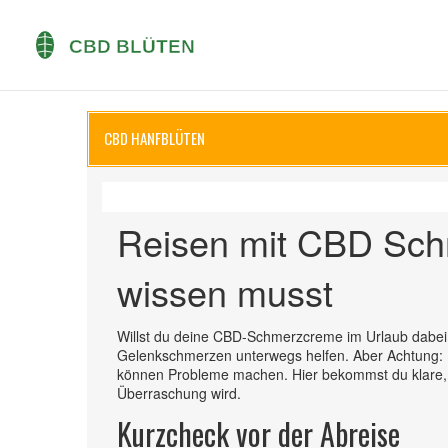
CBD HANFBLÜTEN
Reisen mit CBD Sch
wissen musst
Willst du deine CBD-Schmerzcreme im Urlaub dabei 
Gelenkschmerzen unterwegs helfen. Aber Achtung: 
können Probleme machen. Hier bekommst du klare,
Überraschung wird.
Kurzcheck vor der Abreise