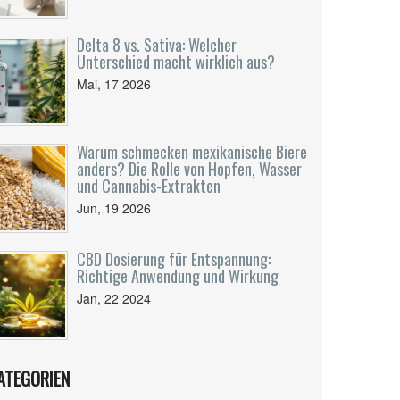
Delta 8 vs. Sativa: Welcher
Unterschied macht wirklich aus?
Mai, 17 2026
Warum schmecken mexikanische Biere
anders? Die Rolle von Hopfen, Wasser
und Cannabis-Extrakten
Jun, 19 2026
CBD Dosierung für Entspannung:
Richtige Anwendung und Wirkung
Jan, 22 2024
ATEGORIEN