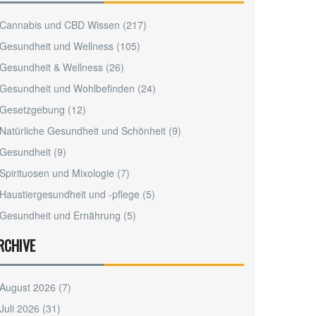
Cannabis und CBD Wissen
(217)
Gesundheit und Wellness
(105)
Gesundheit & Wellness
(26)
Gesundheit und Wohlbefinden
(24)
Gesetzgebung
(12)
Natürliche Gesundheit und Schönheit
(9)
Gesundheit
(9)
Spirituosen und Mixologie
(7)
Haustiergesundheit und -pflege
(5)
Gesundheit und Ernährung
(5)
RCHIVE
August 2026
(7)
Juli 2026
(31)