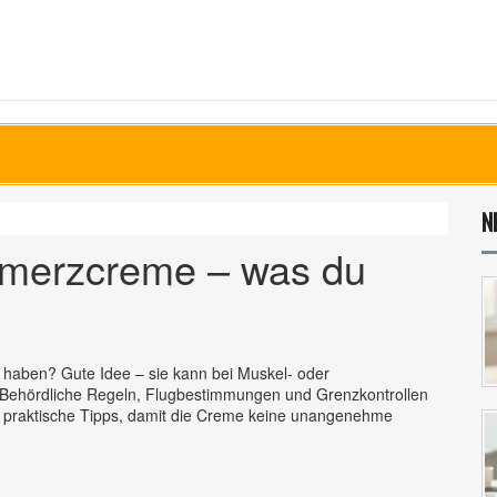
N
merzcreme – was du
haben? Gute Idee – sie kann bei Muskel- oder
Behördliche Regeln, Flugbestimmungen und Grenzkontrollen
 praktische Tipps, damit die Creme keine unangenehme