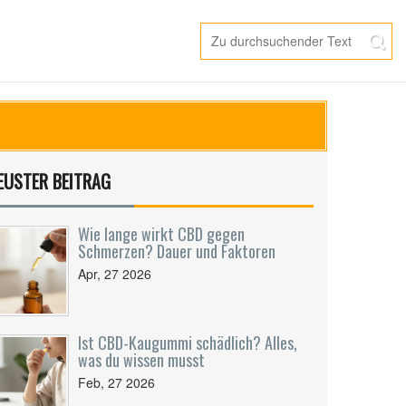
EUSTER BEITRAG
Wie lange wirkt CBD gegen
Schmerzen? Dauer und Faktoren
Apr, 27 2026
Ist CBD-Kaugummi schädlich? Alles,
was du wissen musst
Feb, 27 2026