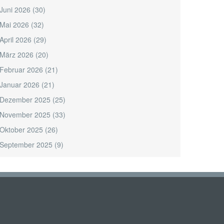
Juni 2026
(30)
Mai 2026
(32)
April 2026
(29)
März 2026
(20)
Februar 2026
(21)
Januar 2026
(21)
Dezember 2025
(25)
November 2025
(33)
Oktober 2025
(26)
September 2025
(9)