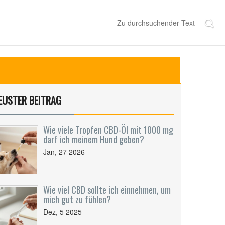
EUSTER BEITRAG
Wie viele Tropfen CBD-Öl mit 1000 mg
darf ich meinem Hund geben?
Jan, 27 2026
Wie viel CBD sollte ich einnehmen, um
mich gut zu fühlen?
Dez, 5 2025