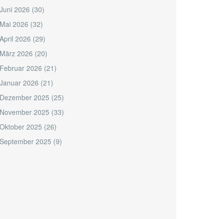
Juni 2026
(30)
Mai 2026
(32)
April 2026
(29)
März 2026
(20)
Februar 2026
(21)
Januar 2026
(21)
Dezember 2025
(25)
November 2025
(33)
Oktober 2025
(26)
September 2025
(9)