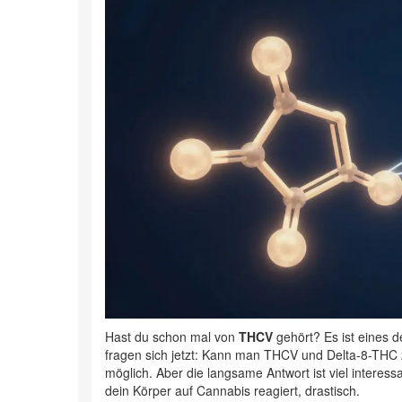
Hast du schon mal von
THCV
gehört? Es ist eines d
fragen sich jetzt: Kann man THCV und
Delta-8-THC
möglich. Aber die langsame Antwort ist viel interes
dein Körper auf Cannabis reagiert, drastisch.