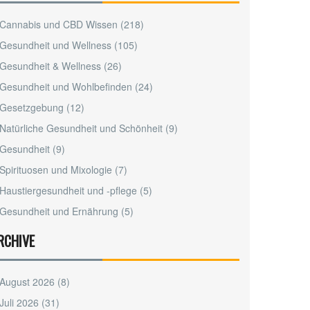
Cannabis und CBD Wissen
(218)
Gesundheit und Wellness
(105)
Gesundheit & Wellness
(26)
Gesundheit und Wohlbefinden
(24)
Gesetzgebung
(12)
Natürliche Gesundheit und Schönheit
(9)
Gesundheit
(9)
Spirituosen und Mixologie
(7)
Haustiergesundheit und -pflege
(5)
Gesundheit und Ernährung
(5)
RCHIVE
August 2026
(8)
Juli 2026
(31)