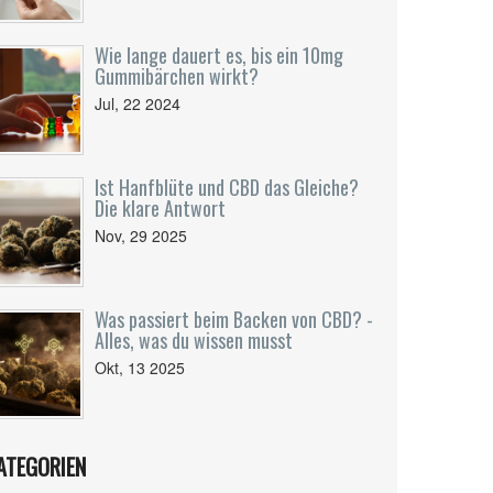
Wie lange dauert es, bis ein 10mg
Gummibärchen wirkt?
Jul, 22 2024
Ist Hanfblüte und CBD das Gleiche?
Die klare Antwort
Nov, 29 2025
Was passiert beim Backen von CBD? -
Alles, was du wissen musst
Okt, 13 2025
ATEGORIEN