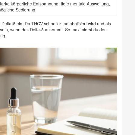
tarke körperliche Entspannung, tiefe mentale Ausweitung,
ögliche Sedierung
lta-8 ein. Da THCV schneller metabolisiert wird und als
m sein, wenn das Delta-8 ankommt. So maximierst du den
ung.