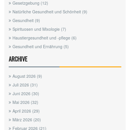
Gesetzgebung
(12)
Natürliche Gesundheit und Schönheit
(9)
Gesundheit
(9)
Spirituosen und Mixologie
(7)
Haustiergesundheit und -pflege
(6)
Gesundheit und Ernährung
(5)
ARCHIVE
August 2026
(9)
Juli 2026
(31)
Juni 2026
(30)
Mai 2026
(32)
April 2026
(29)
März 2026
(20)
Februar 2026
(21)