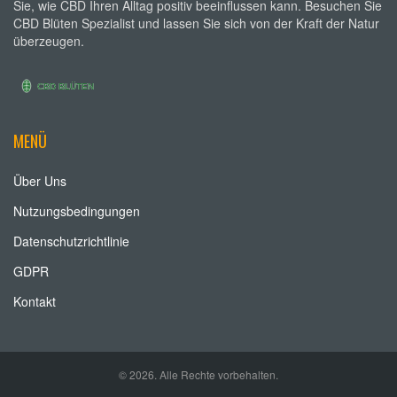
Sie, wie CBD Ihren Alltag positiv beeinflussen kann. Besuchen Sie
CBD Blüten Spezialist und lassen Sie sich von der Kraft der Natur
überzeugen.
MENÜ
Über Uns
Nutzungsbedingungen
Datenschutzrichtlinie
GDPR
Kontakt
© 2026. Alle Rechte vorbehalten.