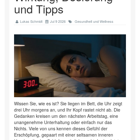
und Tipps
Lukas Schmidt
Jul 9 2026
Gesundheit und Wellness
Wissen Sie, wie es ist? Sie liegen im Bett, die Uhr zeigt
drei Uhr morgens an, und Ihr Kopf rastet nicht ab. Die
Gedanken kreisen um den nächsten Arbeitstag, eine
unangenehme Unterhaltung oder einfach nur das
Nichts. Viele von uns kennen dieses Gefühl der
Erschöpfung, gepaart mit einer seltsamen inneren