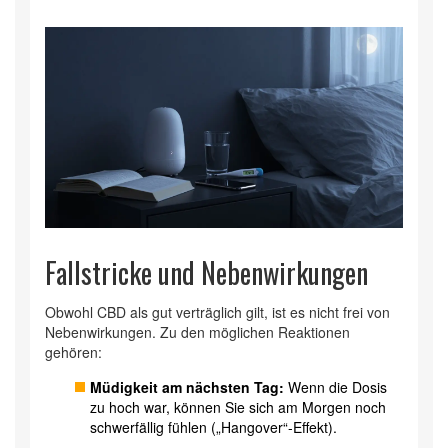
Fallstricke und Nebenwirkungen
Obwohl CBD als gut verträglich gilt, ist es nicht frei von
Nebenwirkungen. Zu den möglichen Reaktionen
gehören:
Müdigkeit am nächsten Tag:
Wenn die Dosis
zu hoch war, können Sie sich am Morgen noch
schwerfällig fühlen („Hangover“-Effekt).