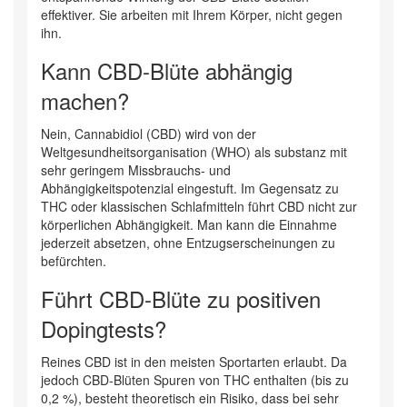
effektiver. Sie arbeiten mit Ihrem Körper, nicht gegen
ihn.
Kann CBD-Blüte abhängig
machen?
Nein, Cannabidiol (CBD) wird von der
Weltgesundheitsorganisation (WHO) als substanz mit
sehr geringem Missbrauchs- und
Abhängigkeitspotenzial eingestuft. Im Gegensatz zu
THC oder klassischen Schlafmitteln führt CBD nicht zur
körperlichen Abhängigkeit. Man kann die Einnahme
jederzeit absetzen, ohne Entzugserscheinungen zu
befürchten.
Führt CBD-Blüte zu positiven
Dopingtests?
Reines CBD ist in den meisten Sportarten erlaubt. Da
jedoch CBD-Blüten Spuren von THC enthalten (bis zu
0,2 %), besteht theoretisch ein Risiko, dass bei sehr