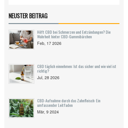
NEUSTER BEITRAG
Hilft CBD bei Schmerzen und Entzündungen? Die
Wahrheit hinter CBD-Gummibärchen
Feb, 17 2026
CBD täglich einnehmen: Ist das sicher und wie viel ist
richtig?
Jul, 28 2026
CBD-Aufnahme durch das Zahnfleisch: Ein
umfassender Leitfaden
Mär, 9 2024