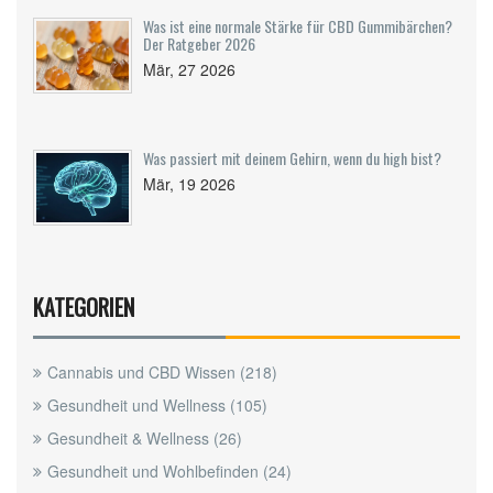
Was ist eine normale Stärke für CBD Gummibärchen?
Der Ratgeber 2026
Mär, 27 2026
Was passiert mit deinem Gehirn, wenn du high bist?
Mär, 19 2026
KATEGORIEN
Cannabis und CBD Wissen
(218)
Gesundheit und Wellness
(105)
Gesundheit & Wellness
(26)
Gesundheit und Wohlbefinden
(24)