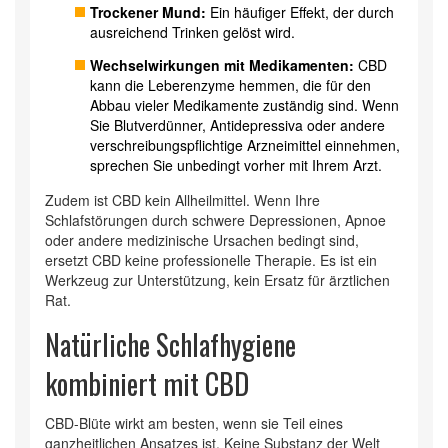
Trockener Mund:
Ein häufiger Effekt, der durch
ausreichend Trinken gelöst wird.
Wechselwirkungen mit Medikamenten:
CBD
kann die Leberenzyme hemmen, die für den
Abbau vieler Medikamente zuständig sind. Wenn
Sie Blutverdünner, Antidepressiva oder andere
verschreibungspflichtige Arzneimittel einnehmen,
sprechen Sie unbedingt vorher mit Ihrem Arzt.
Zudem ist CBD kein Allheilmittel. Wenn Ihre
Schlafstörungen durch schwere Depressionen, Apnoe
oder andere medizinische Ursachen bedingt sind,
ersetzt CBD keine professionelle Therapie. Es ist ein
Werkzeug zur Unterstützung, kein Ersatz für ärztlichen
Rat.
Natürliche Schlafhygiene
kombiniert mit CBD
CBD-Blüte wirkt am besten, wenn sie Teil eines
ganzheitlichen Ansatzes ist. Keine Substanz der Welt