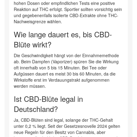
hohen Dosen oder empfindlichen Tests eine positive
Reaktion auf THC erfolgt. Sportler sollten vorsichtig sein
und gegebenenfalls isolierte CBD-Extrakte ohne THC-
Nachweisgrenze wählen.
Wie lange dauert es, bis CBD-
Blüte wirkt?
Die Geschwindigkeit hängt von der Einnahmemethode
ab. Beim Dampfen (Vaporizer) spüren Sie die Wirkung
oft innerhalb von 5 bis 15 Minuten. Bei Tee oder
Aufgüssen dauert es meist 30 bis 60 Minuten, da die
Wirkstoffe erst im Verdauungstrakt aufgenommen
werden müssen.
Ist CBD-Blüte legal in
Deutschland?
Ja, CBD-Blüten sind legal, solange der THC-Gehalt
unter 0,2 % liegt. Seit der Gesetzesnovelle 2024 gelten
neue Regeln für den Besitz von Cannabis, aber