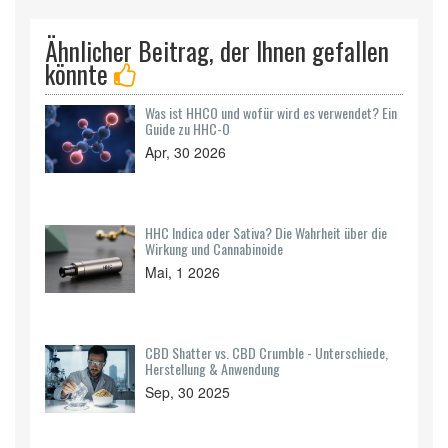
Ähnlicher Beitrag, der Ihnen gefallen
könnte
Was ist HHCO und wofür wird es verwendet? Ein
Guide zu HHC-O
Apr, 30 2026
HHC Indica oder Sativa? Die Wahrheit über die
Wirkung und Cannabinoide
Mai, 1 2026
CBD Shatter vs. CBD Crumble - Unterschiede,
Herstellung & Anwendung
Sep, 30 2025