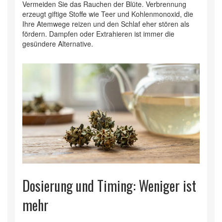
Vermeiden Sie das Rauchen der Blüte. Verbrennung
erzeugt giftige Stoffe wie Teer und Kohlenmonoxid, die
Ihre Atemwege reizen und den Schlaf eher stören als
fördern. Dampfen oder Extrahieren ist immer die
gesündere Alternative.
Dosierung und Timing: Weniger ist
mehr