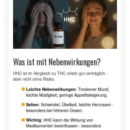
Was ist mit Nebenwirkungen?
HHC ist im Vergleich zu THC relativ gut verträglich -
aber nicht ohne Risiko.
Leichte Nebenwirkungen
: Trockener Mund,
leichte Müdigkeit, geringe Appetitsteigerung.
Selten
: Schwindel, Übelkeit, leichte Herzrasen -
besonders bei höheren Dosen.
Wichtig
: HHC kann die Wirkung von
Medikamenten beeinflussen - besonders