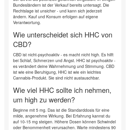
Bundesländern ist der Verkauf bereits untersagt. Die
Rechtslage ist unsicher - und kann sich jederzeit
ändern. Kauf und Konsum erfolgen auf eigene
Verantwortung.
Wie unterscheidet sich HHC von
CBD?
CBD ist nicht-psychoaktiv - es macht nicht high. Es hilft
bei Schlaf, Schmerzen und Angst. HHC ist psychoaktiv -
es verändert deine Wahrnehmung und Stimmung. CBD
ist wie eine Beruhigung, HHC ist wie ein leichtes
Cannabis-Produkt. Sie sind nicht austauschbar.
Wie viel HHC sollte ich nehmen,
um high zu werden?
Beginne mit 5 mg. Das ist die Standarddosis für eine
milde, angenehme Wirkung. Bei Erfahrung kannst du
auf 10-15 mg steigen. Höhere Dosen können Schwindel
oder Benommenheit verursachen. Warte mindestens 90