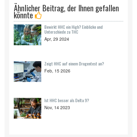
Ähnlicher Beitrag, der Ihnen gefallen
könnte
Bewirkt HHC ein High? Einblicke und
Unterschiede zu THC
Apr, 29 2024
Zeigt HHC auf einem Drogentest an?
Feb, 15 2026
Ist HHC besser als Delta 9?
Nov, 14 2023