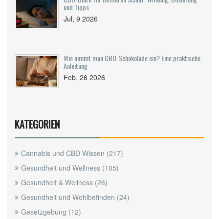
und Tipps
Jul, 9 2026
Wie nimmt man CBD-Schokolade ein? Eine praktische
Anleitung
Feb, 26 2026
KATEGORIEN
Cannabis und CBD Wissen
(217)
Gesundheit und Wellness
(105)
Gesundheit & Wellness
(26)
Gesundheit und Wohlbefinden
(24)
Gesetzgebung
(12)