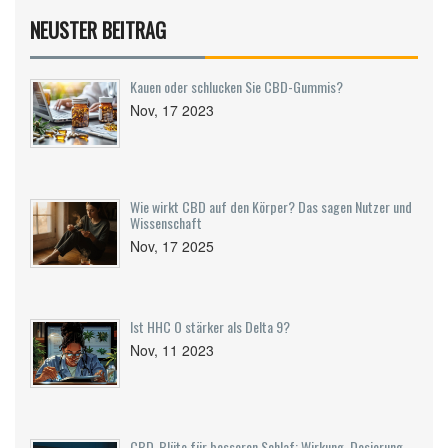
NEUSTER BEITRAG
Kauen oder schlucken Sie CBD-Gummis?
Nov, 17 2023
Wie wirkt CBD auf den Körper? Das sagen Nutzer und
Wissenschaft
Nov, 17 2025
Ist HHC O stärker als Delta 9?
Nov, 11 2023
CBD-Blüte für besseren Schlaf: Wirkung, Dosierung