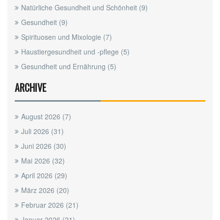
Natürliche Gesundheit und Schönheit
(9)
Gesundheit
(9)
Spirituosen und Mixologie
(7)
Haustiergesundheit und -pflege
(5)
Gesundheit und Ernährung
(5)
ARCHIVE
August 2026
(7)
Juli 2026
(31)
Juni 2026
(30)
Mai 2026
(32)
April 2026
(29)
März 2026
(20)
Februar 2026
(21)
Januar 2026
(21)