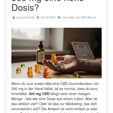
Dosis?
Lukas Schmidt
Okt 28 2025
Cannabis und CBD Wissen
Wenn du zum ersten Mal eine CBD-Gummibonbon mit
300 mg in der Hand hältst, ist es normal, dass du kurz
innehältst.
300 mg CBD
klingt nach einer riesigen
Menge - fast wie eine Dosis aus einem Labor. Aber ist
das wirklich viel? Oder ist das nur Marketing, das dich
verunsichern soll? Die Antwort ist nicht einfach ja oder