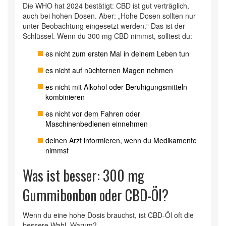
Die WHO hat 2024 bestätigt: CBD ist gut verträglich,
auch bei hohen Dosen. Aber: „Hohe Dosen sollten nur
unter Beobachtung eingesetzt werden.“ Das ist der
Schlüssel. Wenn du 300 mg CBD nimmst, solltest du:
es nicht zum ersten Mal in deinem Leben tun
es nicht auf nüchternen Magen nehmen
es nicht mit Alkohol oder Beruhigungsmitteln
kombinieren
es nicht vor dem Fahren oder
Maschinenbedienen einnehmen
deinen Arzt informieren, wenn du Medikamente
nimmst
Was ist besser: 300 mg
Gummibonbon oder CBD-Öl?
Wenn du eine hohe Dosis brauchst, ist CBD-Öl oft die
bessere Wahl. Warum?