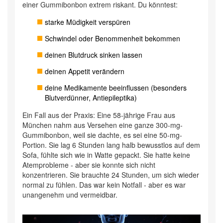
einer Gummibonbon extrem riskant. Du könntest:
starke Müdigkeit verspüren
Schwindel oder Benommenheit bekommen
deinen Blutdruck sinken lassen
deinen Appetit verändern
deine Medikamente beeinflussen (besonders
Blutverdünner, Antiepileptika)
Ein Fall aus der Praxis: Eine 58-jährige Frau aus
München nahm aus Versehen eine ganze 300-mg-
Gummibonbon, weil sie dachte, es sei eine 50-mg-
Portion. Sie lag 6 Stunden lang halb bewusstlos auf dem
Sofa, fühlte sich wie in Watte gepackt. Sie hatte keine
Atemprobleme - aber sie konnte sich nicht
konzentrieren. Sie brauchte 24 Stunden, um sich wieder
normal zu fühlen. Das war kein Notfall - aber es war
unangenehm und vermeidbar.