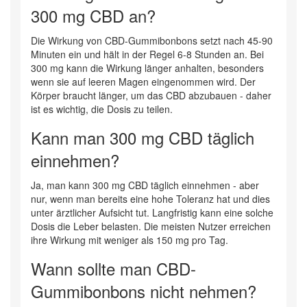
300 mg CBD an?
Die Wirkung von CBD-Gummibonbons setzt nach 45-90
Minuten ein und hält in der Regel 6-8 Stunden an. Bei
300 mg kann die Wirkung länger anhalten, besonders
wenn sie auf leeren Magen eingenommen wird. Der
Körper braucht länger, um das CBD abzubauen - daher
ist es wichtig, die Dosis zu teilen.
Kann man 300 mg CBD täglich
einnehmen?
Ja, man kann 300 mg CBD täglich einnehmen - aber
nur, wenn man bereits eine hohe Toleranz hat und dies
unter ärztlicher Aufsicht tut. Langfristig kann eine solche
Dosis die Leber belasten. Die meisten Nutzer erreichen
ihre Wirkung mit weniger als 150 mg pro Tag.
Wann sollte man CBD-
Gummibonbons nicht nehmen?