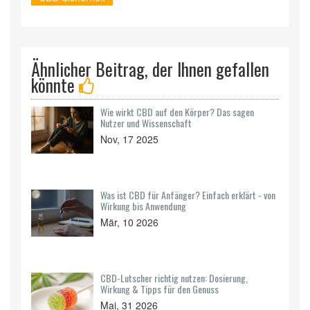
Ähnlicher Beitrag, der Ihnen gefallen
könnte
Wie wirkt CBD auf den Körper? Das sagen
Nutzer und Wissenschaft
Nov, 17 2025
Was ist CBD für Anfänger? Einfach erklärt - von
Wirkung bis Anwendung
Mär, 10 2026
CBD-Lutscher richtig nutzen: Dosierung,
Wirkung & Tipps für den Genuss
Mai, 31 2026