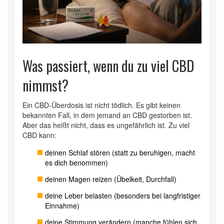
Was passiert, wenn du zu viel CBD
nimmst?
Ein CBD-Überdosis ist nicht tödlich. Es gibt keinen
bekannten Fall, in dem jemand an CBD gestorben ist.
Aber das heißt nicht, dass es ungefährlich ist. Zu viel
CBD kann:
deinen Schlaf stören (statt zu beruhigen, macht
es dich benommen)
deinen Magen reizen (Übelkeit, Durchfall)
deine Leber belasten (besonders bei langfristiger
Einnahme)
deine Stimmung verändern (manche fühlen sich