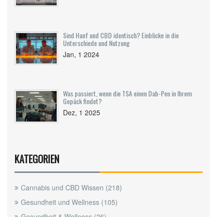
Sind Hanf und CBD identisch? Einblicke in die
Unterschiede und Nutzung
Jan, 1 2024
Was passiert, wenn die TSA einen Dab-Pen in Ihrem
Gepäck findet?
Dez, 1 2025
KATEGORIEN
Cannabis und CBD Wissen
(218)
Gesundheit und Wellness
(105)
Gesundheit & Wellness
(26)