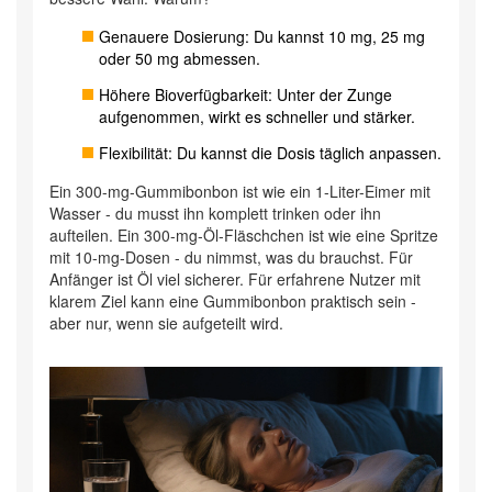
Genauere Dosierung: Du kannst 10 mg, 25 mg
oder 50 mg abmessen.
Höhere Bioverfügbarkeit: Unter der Zunge
aufgenommen, wirkt es schneller und stärker.
Flexibilität: Du kannst die Dosis täglich anpassen.
Ein 300-mg-Gummibonbon ist wie ein 1-Liter-Eimer mit
Wasser - du musst ihn komplett trinken oder ihn
aufteilen. Ein 300-mg-Öl-Fläschchen ist wie eine Spritze
mit 10-mg-Dosen - du nimmst, was du brauchst. Für
Anfänger ist Öl viel sicherer. Für erfahrene Nutzer mit
klarem Ziel kann eine Gummibonbon praktisch sein -
aber nur, wenn sie aufgeteilt wird.