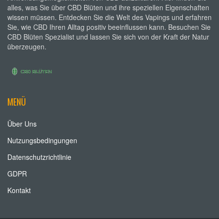
alles, was Sie über CBD Blüten und ihre speziellen Eigenschaften
wissen müssen. Entdecken Sie die Welt des Vapings und erfahren
Sie, wie CBD Ihren Alltag positiv beeinflussen kann. Besuchen Sie
CBD Blüten Spezialist und lassen Sie sich von der Kraft der Natur
überzeugen.
MENÜ
Über Uns
Nutzungsbedingungen
Datenschutzrichtlinie
GDPR
Kontakt