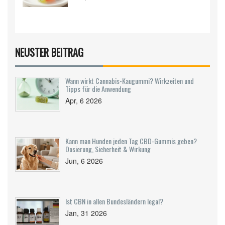
NEUSTER BEITRAG
Wann wirkt Cannabis-Kaugummi? Wirkzeiten und
Tipps für die Anwendung
Apr, 6 2026
Kann man Hunden jeden Tag CBD-Gummis geben?
Dosierung, Sicherheit & Wirkung
Jun, 6 2026
Ist CBN in allen Bundesländern legal?
Jan, 31 2026