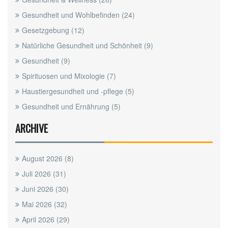
Gesundheit und Wohlbefinden
(24)
Gesetzgebung
(12)
Natürliche Gesundheit und Schönheit
(9)
Gesundheit
(9)
Spirituosen und Mixologie
(7)
Haustiergesundheit und -pflege
(5)
Gesundheit und Ernährung
(5)
ARCHIVE
August 2026
(8)
Juli 2026
(31)
Juni 2026
(30)
Mai 2026
(32)
April 2026
(29)