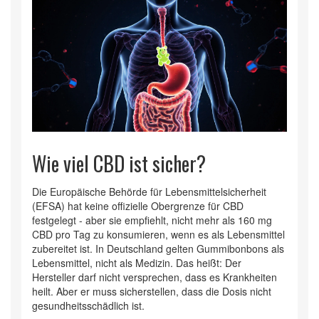
Wie viel CBD ist sicher?
Die Europäische Behörde für Lebensmittelsicherheit
(EFSA) hat keine offizielle Obergrenze für CBD
festgelegt - aber sie empfiehlt, nicht mehr als 160 mg
CBD pro Tag zu konsumieren, wenn es als Lebensmittel
zubereitet ist. In Deutschland gelten Gummibonbons als
Lebensmittel, nicht als Medizin. Das heißt: Der
Hersteller darf nicht versprechen, dass es Krankheiten
heilt. Aber er muss sicherstellen, dass die Dosis nicht
gesundheitsschädlich ist.