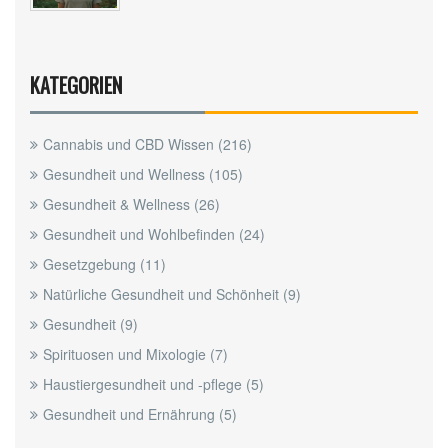
KATEGORIEN
Cannabis und CBD Wissen
(216)
Gesundheit und Wellness
(105)
Gesundheit & Wellness
(26)
Gesundheit und Wohlbefinden
(24)
Gesetzgebung
(11)
Natürliche Gesundheit und Schönheit
(9)
Gesundheit
(9)
Spirituosen und Mixologie
(7)
Haustiergesundheit und -pflege
(5)
Gesundheit und Ernährung
(5)