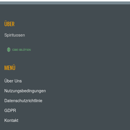
ÜBER
Spirituosen
MENÜ
Über Uns
Nutzungsbedingungen
Datenschutzrichtlinie
GDPR
Kontakt