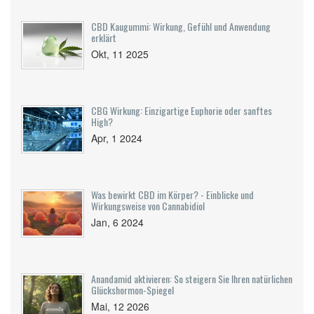
CBD Kaugummi: Wirkung, Gefühl und Anwendung
erklärt
Okt, 11 2025
CBG Wirkung: Einzigartige Euphorie oder sanftes
High?
Apr, 1 2024
Was bewirkt CBD im Körper? - Einblicke und
Wirkungsweise von Cannabidiol
Jan, 6 2024
Anandamid aktivieren: So steigern Sie Ihren natürlichen
Glückshormon-Spiegel
Mai, 12 2026