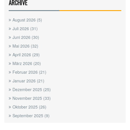
ARCHIVE
August 2026
(5)
Juli 2026
(31)
Juni 2026
(30)
Mai 2026
(32)
April 2026
(29)
März 2026
(20)
Februar 2026
(21)
Januar 2026
(21)
Dezember 2025
(25)
November 2025
(33)
Oktober 2025
(26)
September 2025
(9)