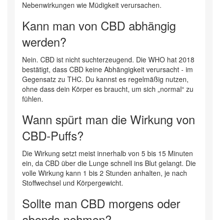
Nebenwirkungen wie Müdigkeit verursachen.
Kann man von CBD abhängig
werden?
Nein. CBD ist nicht suchterzeugend. Die WHO hat 2018
bestätigt, dass CBD keine Abhängigkeit verursacht - im
Gegensatz zu THC. Du kannst es regelmäßig nutzen,
ohne dass dein Körper es braucht, um sich „normal“ zu
fühlen.
Wann spürt man die Wirkung von
CBD-Puffs?
Die Wirkung setzt meist innerhalb von 5 bis 15 Minuten
ein, da CBD über die Lunge schnell ins Blut gelangt. Die
volle Wirkung kann 1 bis 2 Stunden anhalten, je nach
Stoffwechsel und Körpergewicht.
Sollte man CBD morgens oder
abends nehmen?