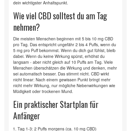
dein wichtigster Anhaltspunkt.
Wie viel CBD solltest du am Tag
nehmen?
Die meisten Menschen beginnen mit 5 bis 10 mg CBD
pro Tag. Das entspricht ungefähr 2 bis 4 Puffs, wenn du
5 mg pro Puff bekommst. Wenn du dich gut fühlst, bleib
dabei. Wenn du keine Wirkung spürst, erhöhst du
langsam - aber nicht gleich auf 10 Puffs am Tag. Viele
Menschen überschätzen die Wirkung und denken, mehr
sei automatisch besser. Das stimmt nicht. CBD wirkt
nicht linear: Nach einem gewissen Punkt bringt mehr
nicht mehr Wirkung, nur mögliche Nebenwirkungen wie
Müdigkeit oder trockenen Mund.
Ein praktischer Startplan für
Anfänger
Tag 1-3: 2 Puffs morgens (ca. 10 mg CBD)