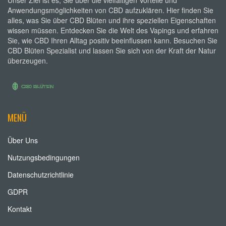
Unser Ziel ist es, Sie über die vielfältigen Vorteile und
Anwendungsmöglichkeiten von CBD aufzuklären. Hier finden Sie
alles, was Sie über CBD Blüten und ihre speziellen Eigenschaften
wissen müssen. Entdecken Sie die Welt des Vapings und erfahren
Sie, wie CBD Ihren Alltag positiv beeinflussen kann. Besuchen Sie
CBD Blüten Spezialist und lassen Sie sich von der Kraft der Natur
überzeugen.
MENÜ
Über Uns
Nutzungsbedingungen
Datenschutzrichtlinie
GDPR
Kontakt