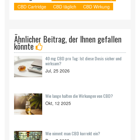
CBD Cartridge
CBD täglich
CBD Wirkung
Ähnlicher Beitrag, der Ihnen gefallen
könnte
40 mg CBD pro Tag: Ist diese Dosis sicher und
wirksam?
Jul, 25 2026
Wie lange halten die Wirkungen von CBD?
Okt, 12 2025
Wie nimmt man CBD korrekt ein?