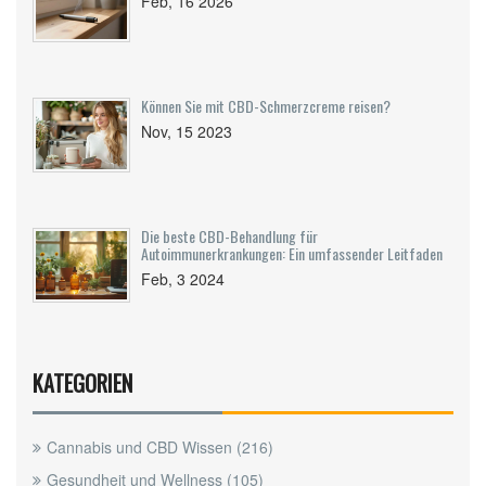
Feb, 16 2026
Können Sie mit CBD-Schmerzcreme reisen?
Nov, 15 2023
Die beste CBD-Behandlung für
Autoimmunerkrankungen: Ein umfassender Leitfaden
Feb, 3 2024
KATEGORIEN
Cannabis und CBD Wissen
(216)
Gesundheit und Wellness
(105)