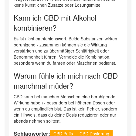
keine künstlichen Zusätze oder Lösungsmittel.
Kann ich CBD mit Alkohol
kombinieren?
Es ist nicht empfehlenswert. Beide Substanzen wirken
beruhigend - zusammen können sie die Wirkung
verstärken und zu übermäßiger Schläfrigkeit oder
Benommenheit führen. Vermeide die Kombination,
besonders wenn du fahren oder Maschinen bedienst.
Warum fühle ich mich nach CBD
manchmal müder?
CBD kann bei manchen Menschen eine beruhigende
Wirkung haben - besonders bei höheren Dosen oder
wenn du empfindlich bist. Das ist kein Fehler, sondern
ein Hinweis, dass du deine Dosis reduzieren oder nur
abends nehmen solltest.
Schlagwörter:
CBD Puffs
CBD Dosierung