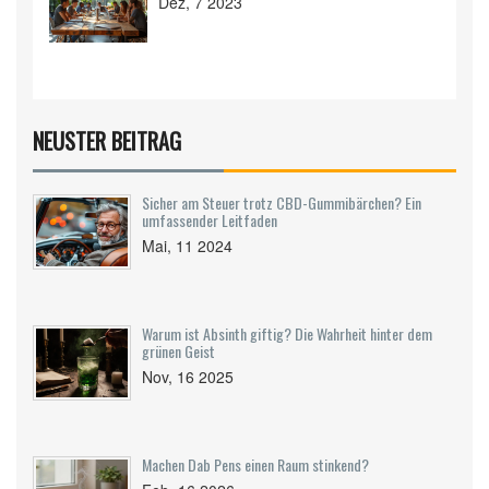
Dez, 7 2023
NEUSTER BEITRAG
Sicher am Steuer trotz CBD-Gummibärchen? Ein
umfassender Leitfaden
Mai, 11 2024
Warum ist Absinth giftig? Die Wahrheit hinter dem
grünen Geist
Nov, 16 2025
Machen Dab Pens einen Raum stinkend?