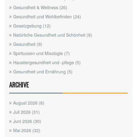
Gesundheit & Wellness
(26)
Gesundheit und Wohlbefinden
(24)
Gesetzgebung
(12)
Natürliche Gesundheit und Schönheit
(9)
Gesundheit
(9)
Spirituosen und Mixologie
(7)
Haustiergesundheit und -pflege
(5)
Gesundheit und Ernährung
(5)
ARCHIVE
August 2026
(6)
Juli 2026
(31)
Juni 2026
(30)
Mai 2026
(32)