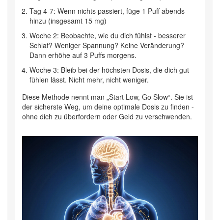
Tag 4-7: Wenn nichts passiert, füge 1 Puff abends
hinzu (insgesamt 15 mg)
Woche 2: Beobachte, wie du dich fühlst - besserer
Schlaf? Weniger Spannung? Keine Veränderung?
Dann erhöhe auf 3 Puffs morgens.
Woche 3: Bleib bei der höchsten Dosis, die dich gut
fühlen lässt. Nicht mehr, nicht weniger.
Diese Methode nennt man „Start Low, Go Slow“. Sie ist
der sicherste Weg, um deine optimale Dosis zu finden -
ohne dich zu überfordern oder Geld zu verschwenden.