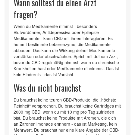
Wann solltest du einen Arzt
fragen?
Wenn du Medikamente nimmst - besonders
Blutverdünner, Antidepressiva oder Epilepsie-
Medikamente - kann CBD mit ihnen interagieren. Es
hemmt bestimmte Leberenzyme, die Medikamente
abbauen. Das kann die Wirkung deiner Medikamente
verstärken oder abschwächen. Sprich mit deinem Arzt,
bevor du CBD regelmäßig nimmst, wenn du chronische
Krankheiten hast oder Medikamente einnimmst. Das ist
kein Hindernis - das ist Vorsicht.
Was du nicht brauchst
Du brauchst keine teuren CBD-Produkte, die „höchste
Reinheit“ versprechen. Du brauchst keine Cartridges mit
2000 mg CBD, wenn du mit 10 mg pro Tag zufrieden
bist. Du brauchst keine Produkte mit Aromen, die dich
an Zitronenlimonade erinnern - das ist Marketing, kein
Mehrwert. Du brauchst nur eine klare Angabe der CBD-