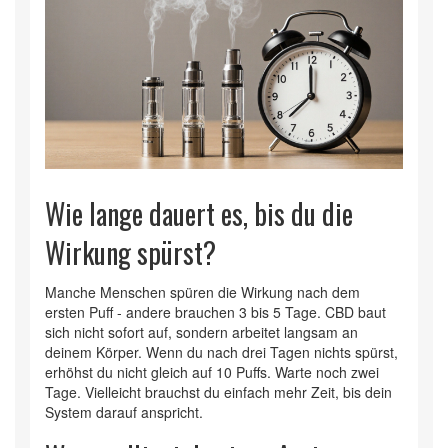
Wie lange dauert es, bis du die
Wirkung spürst?
Manche Menschen spüren die Wirkung nach dem
ersten Puff - andere brauchen 3 bis 5 Tage. CBD baut
sich nicht sofort auf, sondern arbeitet langsam an
deinem Körper. Wenn du nach drei Tagen nichts spürst,
erhöhst du nicht gleich auf 10 Puffs. Warte noch zwei
Tage. Vielleicht brauchst du einfach mehr Zeit, bis dein
System darauf anspricht.