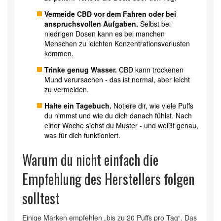
Vermeide CBD vor dem Fahren oder bei
anspruchsvollen Aufgaben.
Selbst bei
niedrigen Dosen kann es bei manchen
Menschen zu leichten Konzentrationsverlusten
kommen.
Trinke genug Wasser.
CBD kann trockenen
Mund verursachen - das ist normal, aber leicht
zu vermeiden.
Halte ein Tagebuch.
Notiere dir, wie viele Puffs
du nimmst und wie du dich danach fühlst. Nach
einer Woche siehst du Muster - und weißt genau,
was für dich funktioniert.
Warum du nicht einfach die
Empfehlung des Herstellers folgen
solltest
Einige Marken empfehlen „bis zu 20 Puffs pro Tag“. Das