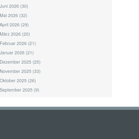
Juni 2026
(30)
Mai 2026
(32)
April 2026
(29)
März 2026
(20)
Februar 2026
(21)
Januar 2026
(21)
Dezember 2025
(25)
November 2025
(33)
Oktober 2025
(26)
September 2025
(9)