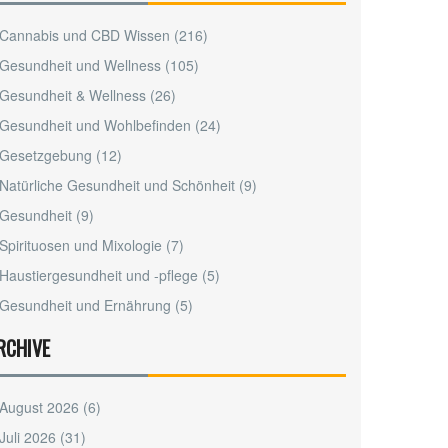
Cannabis und CBD Wissen
(216)
Gesundheit und Wellness
(105)
Gesundheit & Wellness
(26)
Gesundheit und Wohlbefinden
(24)
Gesetzgebung
(12)
Natürliche Gesundheit und Schönheit
(9)
Gesundheit
(9)
Spirituosen und Mixologie
(7)
Haustiergesundheit und -pflege
(5)
Gesundheit und Ernährung
(5)
RCHIVE
August 2026
(6)
Juli 2026
(31)