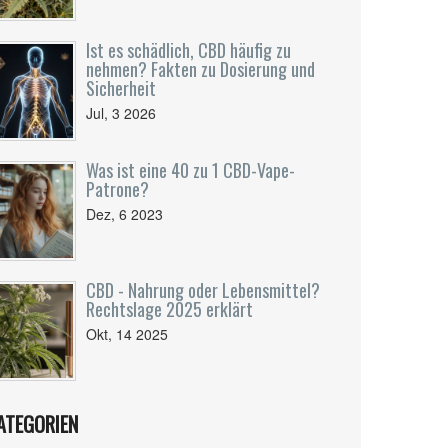
Ist es schädlich, CBD häufig zu
nehmen? Fakten zu Dosierung und
Sicherheit
Jul, 3 2026
Was ist eine 40 zu 1 CBD-Vape-
Patrone?
Dez, 6 2023
CBD - Nahrung oder Lebensmittel?
Rechtslage 2025 erklärt
Okt, 14 2025
ATEGORIEN