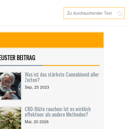
EUSTER BEITRAG
Was ist das stärkste Cannabinoid aller
Zeiten?
Sep, 25 2023
CBD-Blüte rauchen: Ist es wirklich
effektiver als andere Methoden?
Mai, 20 2026