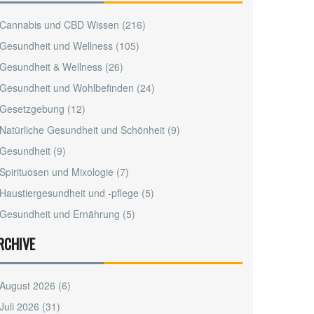
Cannabis und CBD Wissen
(216)
Gesundheit und Wellness
(105)
Gesundheit & Wellness
(26)
Gesundheit und Wohlbefinden
(24)
Gesetzgebung
(12)
Natürliche Gesundheit und Schönheit
(9)
Gesundheit
(9)
Spirituosen und Mixologie
(7)
Haustiergesundheit und -pflege
(5)
Gesundheit und Ernährung
(5)
RCHIVE
August 2026
(6)
Juli 2026
(31)