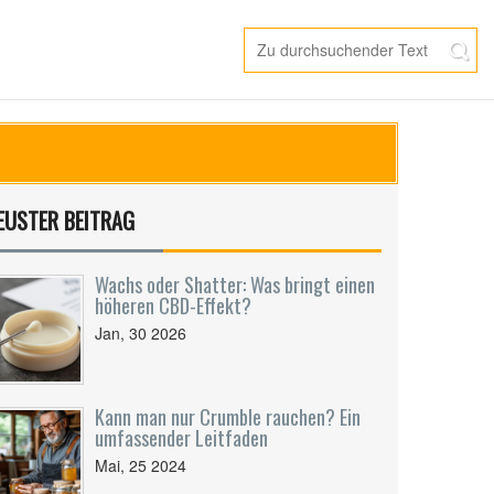
EUSTER BEITRAG
Wachs oder Shatter: Was bringt einen
höheren CBD-Effekt?
Jan, 30 2026
Kann man nur Crumble rauchen? Ein
umfassender Leitfaden
Mai, 25 2024