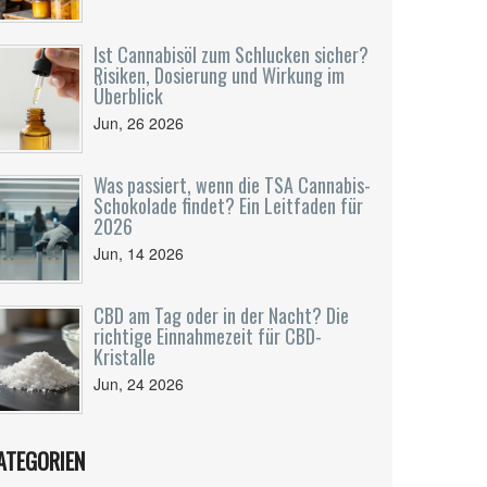
Ist Cannabisöl zum Schlucken sicher?
Risiken, Dosierung und Wirkung im
Überblick
Jun, 26 2026
Was passiert, wenn die TSA Cannabis-
Schokolade findet? Ein Leitfaden für
2026
Jun, 14 2026
CBD am Tag oder in der Nacht? Die
richtige Einnahmezeit für CBD-
Kristalle
Jun, 24 2026
ATEGORIEN