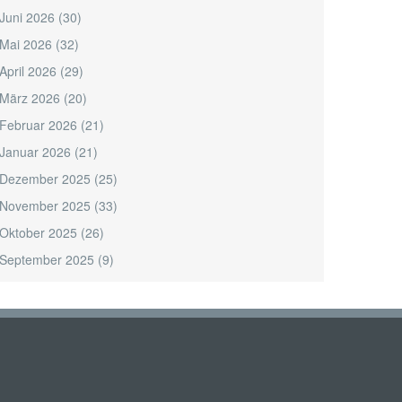
Juni 2026
(30)
Mai 2026
(32)
April 2026
(29)
März 2026
(20)
Februar 2026
(21)
Januar 2026
(21)
Dezember 2025
(25)
November 2025
(33)
Oktober 2025
(26)
September 2025
(9)