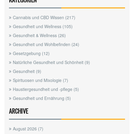
Cannabis und CBD Wissen
(217)
Gesundheit und Wellness
(105)
Gesundheit & Wellness
(26)
Gesundheit und Wohlbefinden
(24)
Gesetzgebung
(12)
Natürliche Gesundheit und Schönheit
(9)
Gesundheit
(9)
Spirituosen und Mixologie
(7)
Haustiergesundheit und -pflege
(5)
Gesundheit und Ernährung
(5)
ARCHIVE
August 2026
(7)