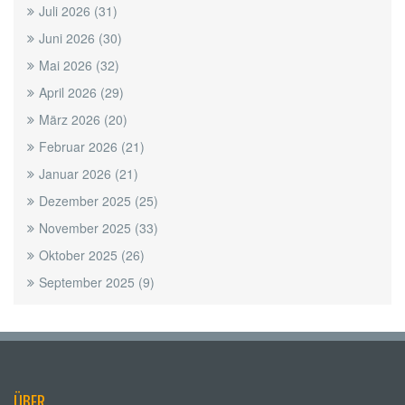
Juli 2026
(31)
Juni 2026
(30)
Mai 2026
(32)
April 2026
(29)
März 2026
(20)
Februar 2026
(21)
Januar 2026
(21)
Dezember 2025
(25)
November 2025
(33)
Oktober 2025
(26)
September 2025
(9)
ÜBER