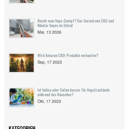
Riecht man Vape-Dampf? Der Geruch von CBD und
Nikotin-Vapes im Detail
Mai, 13 2026
Wird Amazon CBD-Produkte verkaufen?
Sep, 17 2023
Ist Indica oder Sativa besser für Angstzustände
während des Rausches?
Okt, 17 2023
KATEGORIEN