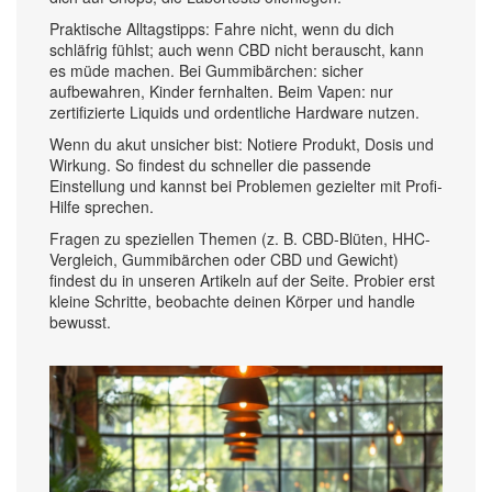
Praktische Alltagstipps: Fahre nicht, wenn du dich
schläfrig fühlst; auch wenn CBD nicht berauscht, kann
es müde machen. Bei Gummibärchen: sicher
aufbewahren, Kinder fernhalten. Beim Vapen: nur
zertifizierte Liquids und ordentliche Hardware nutzen.
Wenn du akut unsicher bist: Notiere Produkt, Dosis und
Wirkung. So findest du schneller die passende
Einstellung und kannst bei Problemen gezielter mit Profi-
Hilfe sprechen.
Fragen zu speziellen Themen (z. B. CBD-Blüten, HHC-
Vergleich, Gummibärchen oder CBD und Gewicht)
findest du in unseren Artikeln auf der Seite. Probier erst
kleine Schritte, beobachte deinen Körper und handle
bewusst.