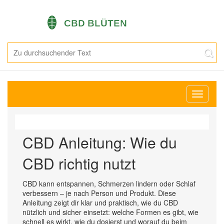
Navigati
umschal
CBD Anleitung: Wie du
CBD richtig nutzt
CBD kann entspannen, Schmerzen lindern oder Schlaf
verbessern – je nach Person und Produkt. Diese
Anleitung zeigt dir klar und praktisch, wie du CBD
nützlich und sicher einsetzt: welche Formen es gibt, wie
schnell es wirkt, wie du dosierst und worauf du beim