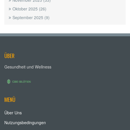
November 2025
(33)
Oktober 2025
(26)
September 2025
(9)
ÜBER
Gesundheit und Wellness
MENÜ
Über Uns
Nutzungsbedingungen