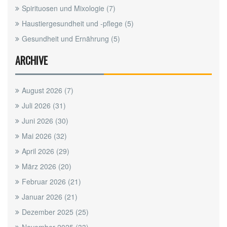
Spirituosen und Mixologie
(7)
Haustiergesundheit und -pflege
(5)
Gesundheit und Ernährung
(5)
ARCHIVE
August 2026
(7)
Juli 2026
(31)
Juni 2026
(30)
Mai 2026
(32)
April 2026
(29)
März 2026
(20)
Februar 2026
(21)
Januar 2026
(21)
Dezember 2025
(25)