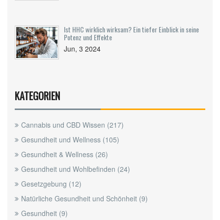
Ist HHC wirklich wirksam? Ein tiefer Einblick in seine
Potenz und Effekte
Jun, 3 2024
KATEGORIEN
Cannabis und CBD Wissen
(217)
Gesundheit und Wellness
(105)
Gesundheit & Wellness
(26)
Gesundheit und Wohlbefinden
(24)
Gesetzgebung
(12)
Natürliche Gesundheit und Schönheit
(9)
Gesundheit
(9)