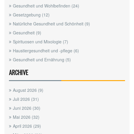
Gesundheit und Wohlbefinden
(24)
Gesetzgebung
(12)
Natürliche Gesundheit und Schönheit
(9)
Gesundheit
(9)
Spirituosen und Mixologie
(7)
Haustiergesundheit und -pflege
(6)
Gesundheit und Ernährung
(5)
ARCHIVE
August 2026
(9)
Juli 2026
(31)
Juni 2026
(30)
Mai 2026
(32)
April 2026
(29)