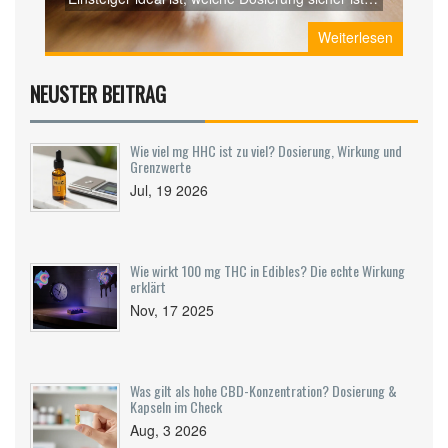
und wie du Nebenwirkungen vermeidest.
Weiterlesen
NEUSTER BEITRAG
Wie viel mg HHC ist zu viel? Dosierung, Wirkung und
Grenzwerte
Jul, 19 2026
Wie wirkt 100 mg THC in Edibles? Die echte Wirkung
erklärt
Nov, 17 2025
Was gilt als hohe CBD-Konzentration? Dosierung &
Kapseln im Check
Aug, 3 2026