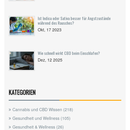
Ist Indica oder Sativa besser für Angstzustände
während des Rausches?
Okt, 17 2023
Wie schnell wirkt CBD beim Einschlafen?
Dez, 12 2025
KATEGORIEN
Cannabis und CBD Wissen
(218)
Gesundheit und Wellness
(105)
Gesundheit & Wellness
(26)