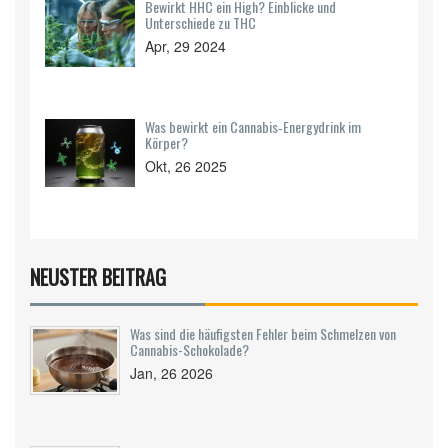
Bewirkt HHC ein High? Einblicke und
Unterschiede zu THC
Apr, 29 2024
Was bewirkt ein Cannabis‑Energydrink im
Körper?
Okt, 26 2025
NEUSTER BEITRAG
Was sind die häufigsten Fehler beim Schmelzen von
Cannabis-Schokolade?
Jan, 26 2026