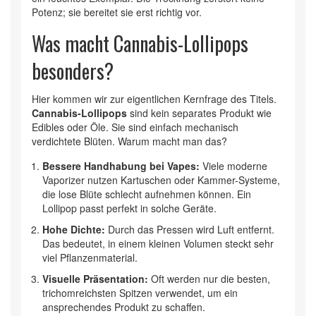
Potenz; sie bereitet sie erst richtig vor.
Was macht Cannabis-Lollipops
besonders?
Hier kommen wir zur eigentlichen Kernfrage des Titels.
Cannabis-Lollipops
sind kein separates Produkt wie
Edibles oder Öle. Sie sind einfach mechanisch
verdichtete Blüten. Warum macht man das?
Bessere Handhabung bei Vapes:
Viele moderne
Vaporizer nutzen Kartuschen oder Kammer-Systeme,
die lose Blüte schlecht aufnehmen können. Ein
Lollipop passt perfekt in solche Geräte.
Hohe Dichte:
Durch das Pressen wird Luft entfernt.
Das bedeutet, in einem kleinen Volumen steckt sehr
viel Pflanzenmaterial.
Visuelle Präsentation:
Oft werden nur die besten,
trichomreichsten Spitzen verwendet, um ein
ansprechendes Produkt zu schaffen.