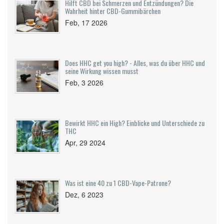
Hilft CBD bei Schmerzen und Entzündungen? Die
Wahrheit hinter CBD-Gummibärchen
Feb, 17 2026
Does HHC get you high? - Alles, was du über HHC und
seine Wirkung wissen musst
Feb, 3 2026
Bewirkt HHC ein High? Einblicke und Unterschiede zu
THC
Apr, 29 2024
Was ist eine 40 zu 1 CBD-Vape-Patrone?
Dez, 6 2023