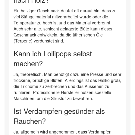
Ein holziger Geschmack deutet oft darauf hin, dass zu
viel Stängelmaterial mitverarbeitet wurde oder die
Temperatur zu hoch ist und das Material verbrennt.
Auch sehr alte, schlecht gelagerte Blüte kann diesen
Geschmack entwickeln, da die ätherischen Öle
(Terpene) verdunstet sind.
Kann ich Lollipops selbst
machen?
Ja, theoretisch. Man benötigt dazu eine Presse und sehr
trockene, brüchige Blüten. Allerdings ist das Risiko groß,
die Trichome zu zerbrechen und das Aussehen zu
ruinieren. Professionelle Hersteller nutzen spezielle
Maschinen, um die Struktur zu bewahren.
Ist Verdampfen gesünder als
Rauchen?
Ja, allgemein wird angenommen, dass Verdampfen