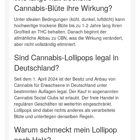
Cannabis-Blüte ihre Wirkung?
Unter idealen Bedingungen (kühl, dunkel, luftdicht) kann
hochwertige trockene Blüte bis zu 1-2 Jahre lang ihren
Großteil an THC behalten. Danach beginnt der
allmähliche Abbau zu CBN, was die Wirkung verändert,
aber nicht vollständig eliminiert.
Sind Cannabis-Lollipops legal in
Deutschland?
Seit dem 1. April 2024 ist der Besitz und Anbau von
Cannabis für Erwachsene in Deutschland unter
bestimmten Auflagen legal. Der Kauf in sogenannten
Cannabis Social Clubs ist erlaubt. Der freie Handel in
regulären Geschäften ist weiterhin eingeschränkt.
Lollipops sind dabei nichts anderes als verarbeitete
Blüte und unterliegen denselben Regeln.
Warum schmeckt mein Lollipop
nach Holz?