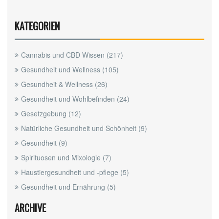
KATEGORIEN
Cannabis und CBD Wissen
(217)
Gesundheit und Wellness
(105)
Gesundheit & Wellness
(26)
Gesundheit und Wohlbefinden
(24)
Gesetzgebung
(12)
Natürliche Gesundheit und Schönheit
(9)
Gesundheit
(9)
Spirituosen und Mixologie
(7)
Haustiergesundheit und -pflege
(5)
Gesundheit und Ernährung
(5)
ARCHIVE