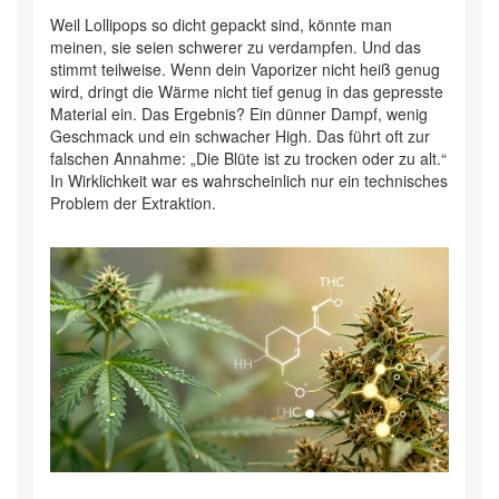
Weil Lollipops so dicht gepackt sind, könnte man
meinen, sie seien schwerer zu verdampfen. Und das
stimmt teilweise. Wenn dein Vaporizer nicht heiß genug
wird, dringt die Wärme nicht tief genug in das gepresste
Material ein. Das Ergebnis? Ein dünner Dampf, wenig
Geschmack und ein schwacher High. Das führt oft zur
falschen Annahme: „Die Blüte ist zu trocken oder zu alt.“
In Wirklichkeit war es wahrscheinlich nur ein technisches
Problem der Extraktion.