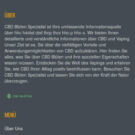
ÜBER
CBD Blüten Spezialist ist Ihre umfassende Informationsquelle
über hhc h4cbd cbd thcp thcv hhc-p hhc-o. Wir bieten Ihnen
detaillierte und verständliche Informationen über CBD und Vaping.
Unser Ziel ist es, Sie über die vielfältigen Vorteile und
Anwendungsmöglichkeiten von CBD aufzuklären. Hier finden Sie
alles, was Sie über CBD Blüten und ihre speziellen Eigenschaften
wissen müssen. Entdecken Sie die Welt des Vapings und erfahren
Sie, wie CBD Ihren Alltag positiv beeinflussen kann. Besuchen Sie
CBD Blüten Spezialist und lassen Sie sich von der Kraft der Natur
überzeugen.
MENÜ
Über Uns