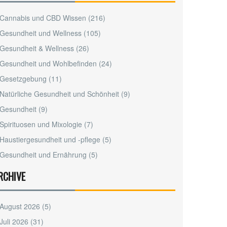
Cannabis und CBD Wissen
(216)
Gesundheit und Wellness
(105)
Gesundheit & Wellness
(26)
Gesundheit und Wohlbefinden
(24)
Gesetzgebung
(11)
Natürliche Gesundheit und Schönheit
(9)
Gesundheit
(9)
Spirituosen und Mixologie
(7)
Haustiergesundheit und -pflege
(5)
Gesundheit und Ernährung
(5)
RCHIVE
August 2026
(5)
Juli 2026
(31)