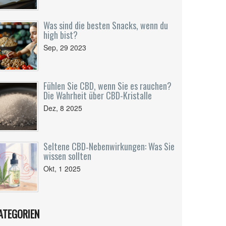
Was sind die besten Snacks, wenn du
high bist?
Sep, 29 2023
Fühlen Sie CBD, wenn Sie es rauchen?
Die Wahrheit über CBD-Kristalle
Dez, 8 2025
Seltene CBD‑Nebenwirkungen: Was Sie
wissen sollten
Okt, 1 2025
ATEGORIEN