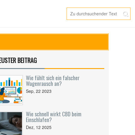
EUSTER BEITRAG
Wie fühlt sich ein falscher
Wagenrausch an?
Sep, 22 2023
Wie schnell wirkt CBD beim
Einschlafen?
Dez, 12 2025