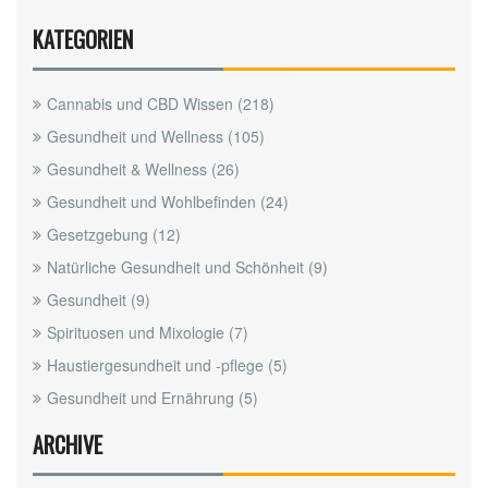
KATEGORIEN
Cannabis und CBD Wissen
(218)
Gesundheit und Wellness
(105)
Gesundheit & Wellness
(26)
Gesundheit und Wohlbefinden
(24)
Gesetzgebung
(12)
Natürliche Gesundheit und Schönheit
(9)
Gesundheit
(9)
Spirituosen und Mixologie
(7)
Haustiergesundheit und -pflege
(5)
Gesundheit und Ernährung
(5)
ARCHIVE