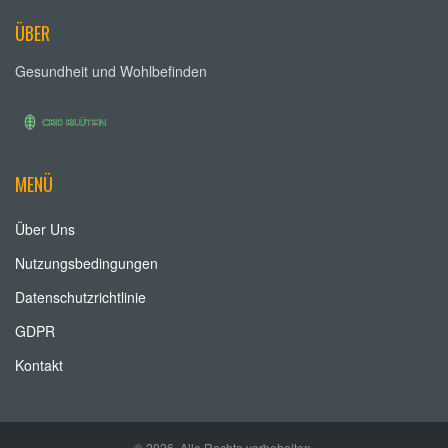
ÜBER
Gesundheit und Wohlbefinden
MENÜ
Über Uns
Nutzungsbedingungen
Datenschutzrichtlinie
GDPR
Kontakt
© 2026. Alle Rechte vorbehalten.