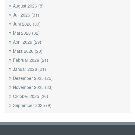
August 2026
(8)
Juli 2026
(31)
Juni 2026
(30)
Mai 2026
(32)
April 2026
(29)
März 2026
(20)
Februar 2026
(21)
Januar 2026
(21)
Dezember 2025
(25)
November 2025
(33)
Oktober 2025
(26)
September 2025
(9)