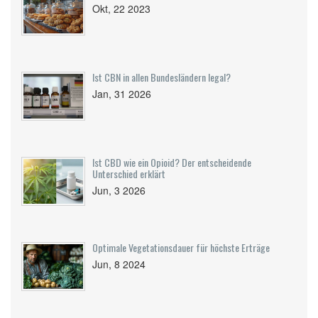
Okt, 22 2023
Ist CBN in allen Bundesländern legal?
Jan, 31 2026
Ist CBD wie ein Opioid? Der entscheidende
Unterschied erklärt
Jun, 3 2026
Optimale Vegetationsdauer für höchste Erträge
Jun, 8 2024