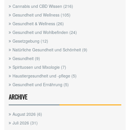
Cannabis und CBD Wissen
(216)
Gesundheit und Wellness
(105)
Gesundheit & Wellness
(26)
Gesundheit und Wohlbefinden
(24)
Gesetzgebung
(12)
Natürliche Gesundheit und Schönheit
(9)
Gesundheit
(9)
Spirituosen und Mixologie
(7)
Haustiergesundheit und -pflege
(5)
Gesundheit und Ernährung
(5)
ARCHIVE
August 2026
(6)
Juli 2026
(31)