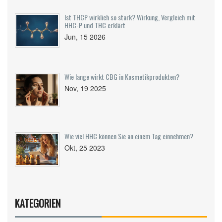
Ist THCP wirklich so stark? Wirkung, Vergleich mit
HHC-P und THC erklärt
Jun, 15 2026
Wie lange wirkt CBG in Kosmetikprodukten?
Nov, 19 2025
Wie viel HHC können Sie an einem Tag einnehmen?
Okt, 25 2023
KATEGORIEN