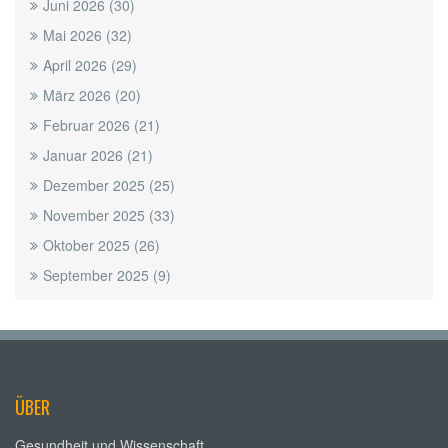
Juni 2026
(30)
Mai 2026
(32)
April 2026
(29)
März 2026
(20)
Februar 2026
(21)
Januar 2026
(21)
Dezember 2025
(25)
November 2025
(33)
Oktober 2025
(26)
September 2025
(9)
ÜBER
Gesundheit und Wissenschaft