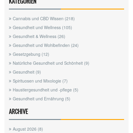
KATEGORIEN
Cannabis und CBD Wissen
(218)
Gesundheit und Wellness
(105)
Gesundheit & Wellness
(26)
Gesundheit und Wohlbefinden
(24)
Gesetzgebung
(12)
Natürliche Gesundheit und Schönheit
(9)
Gesundheit
(9)
Spirituosen und Mixologie
(7)
Haustiergesundheit und -pflege
(5)
Gesundheit und Ernährung
(5)
ARCHIVE
August 2026
(8)