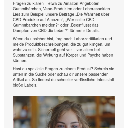
Fragen zu klären – etwa zu Amazon-Angeboten,
Gummibärchen, Vape-Produkten oder Leberaspekten.
Lies zum Beispiel unsere Beiträge „Die Wahrheit über
CBD-Produkte auf Amazon“, „Wer sollte CBD-
Gummibärchen meiden?“ oder „Beeinflusst das
Dampfen von CBD die Leber?“ für mehr Details.
Wenn du unsicher bist, frag nach Laborzertifikaten und
meide Produktbeschreibungen, die zu gut klingen, um
wahr zu sein. Sicherheit geht vor – vor allem bei
Substanzen, die Wirkung auf Körper und Psyche haben
können.
Hast du spezielle Fragen zu einem Produkt? Schreib sie
unten in die Suche oder schau dir unsere passenden
Artikel an. So findest du schneller verlässliche Infos statt
bloße Labels.