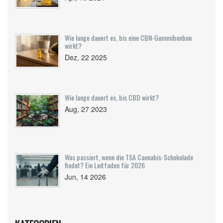
Wie lange dauert es, bis eine CBN-Gummibonbon
wirkt?
Dez, 22 2025
Wie lange dauert es, bis CBD wirkt?
Aug, 27 2023
Was passiert, wenn die TSA Cannabis-Schokolade
findet? Ein Leitfaden für 2026
Jun, 14 2026