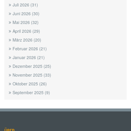
Juli 2026
(31)
Juni 2026
(30)
Mai 2026
(32)
April 2026
(29)
März 2026
(20)
Februar 2026
(21)
Januar 2026
(21)
Dezember 2025
(25)
November 2025
(33)
Oktober 2025
(26)
September 2025
(9)