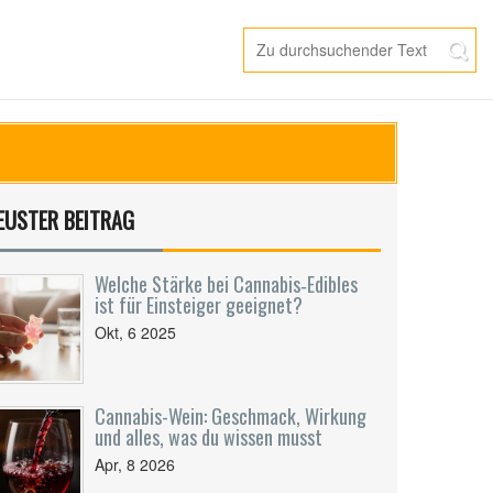
EUSTER BEITRAG
Welche Stärke bei Cannabis‑Edibles
ist für Einsteiger geeignet?
Okt, 6 2025
Cannabis-Wein: Geschmack, Wirkung
und alles, was du wissen musst
Apr, 8 2026