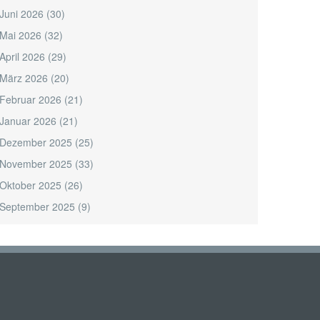
Juni 2026
(30)
Mai 2026
(32)
April 2026
(29)
März 2026
(20)
Februar 2026
(21)
Januar 2026
(21)
Dezember 2025
(25)
November 2025
(33)
Oktober 2025
(26)
September 2025
(9)