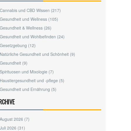
Cannabis und CBD Wissen
(217)
Gesundheit und Wellness
(105)
Gesundheit & Wellness
(26)
Gesundheit und Wohlbefinden
(24)
Gesetzgebung
(12)
Natürliche Gesundheit und Schönheit
(9)
Gesundheit
(9)
Spirituosen und Mixologie
(7)
Haustiergesundheit und -pflege
(5)
Gesundheit und Ernährung
(5)
RCHIVE
August 2026
(7)
Juli 2026
(31)