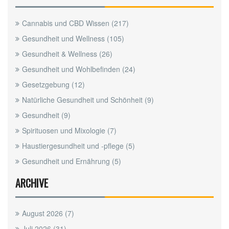
Cannabis und CBD Wissen
(217)
Gesundheit und Wellness
(105)
Gesundheit & Wellness
(26)
Gesundheit und Wohlbefinden
(24)
Gesetzgebung
(12)
Natürliche Gesundheit und Schönheit
(9)
Gesundheit
(9)
Spirituosen und Mixologie
(7)
Haustiergesundheit und -pflege
(5)
Gesundheit und Ernährung
(5)
ARCHIVE
August 2026
(7)
Juli 2026
(31)