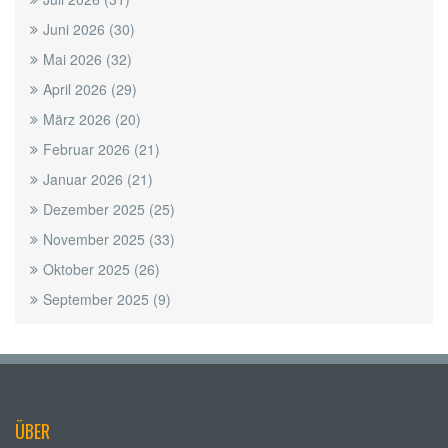
Juni 2026
(30)
Mai 2026
(32)
April 2026
(29)
März 2026
(20)
Februar 2026
(21)
Januar 2026
(21)
Dezember 2025
(25)
November 2025
(33)
Oktober 2025
(26)
September 2025
(9)
ÜBER