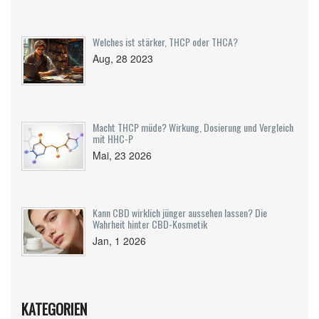
Welches ist stärker, THCP oder THCA?
Aug, 28 2023
Macht THCP müde? Wirkung, Dosierung und Vergleich
mit HHC-P
Mai, 23 2026
Kann CBD wirklich jünger aussehen lassen? Die
Wahrheit hinter CBD-Kosmetik
Jan, 1 2026
KATEGORIEN