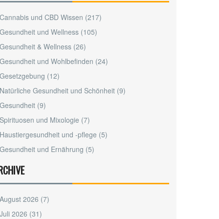
Cannabis und CBD Wissen
(217)
Gesundheit und Wellness
(105)
Gesundheit & Wellness
(26)
Gesundheit und Wohlbefinden
(24)
Gesetzgebung
(12)
Natürliche Gesundheit und Schönheit
(9)
Gesundheit
(9)
Spirituosen und Mixologie
(7)
Haustiergesundheit und -pflege
(5)
Gesundheit und Ernährung
(5)
RCHIVE
August 2026
(7)
Juli 2026
(31)