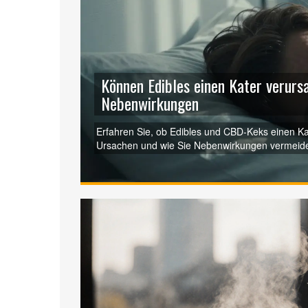
Können Edibles einen Kater verur
Nebenwirkungen
Erfahren Sie, ob Edibles und CBD-Keks einen K
Ursachen und wie Sie Nebenwirkungen vermeid