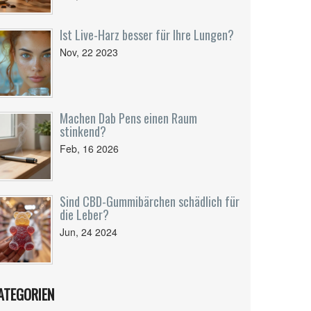
Ist Live-Harz besser für Ihre Lungen?
Nov, 22 2023
Machen Dab Pens einen Raum
stinkend?
Feb, 16 2026
Sind CBD-Gummibärchen schädlich für
die Leber?
Jun, 24 2024
ATEGORIEN