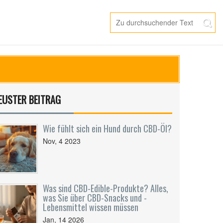
EUSTER BEITRAG
Wie fühlt sich ein Hund durch CBD-Öl?
Nov, 4 2023
Was sind CBD-Edible-Produkte? Alles,
was Sie über CBD-Snacks und -
Lebensmittel wissen müssen
Jan, 14 2026