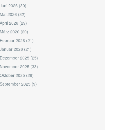
Juni 2026
(30)
Mai 2026
(32)
April 2026
(29)
März 2026
(20)
Februar 2026
(21)
Januar 2026
(21)
Dezember 2025
(25)
November 2025
(33)
Oktober 2025
(26)
September 2025
(9)