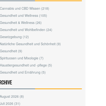
Cannabis und CBD Wissen
(218)
Gesundheit und Wellness
(105)
Gesundheit & Wellness
(26)
Gesundheit und Wohlbefinden
(24)
Gesetzgebung
(12)
Natürliche Gesundheit und Schönheit
(9)
Gesundheit
(9)
Spirituosen und Mixologie
(7)
Haustiergesundheit und -pflege
(5)
Gesundheit und Ernährung
(5)
RCHIVE
August 2026
(8)
Juli 2026
(31)