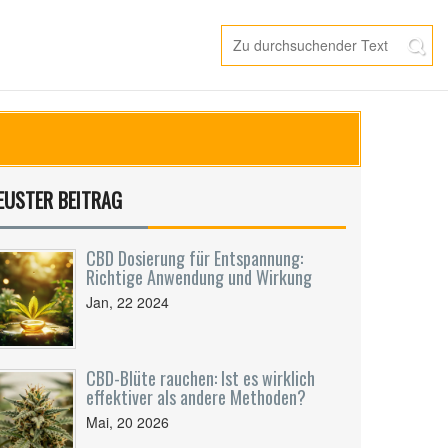
EUSTER BEITRAG
CBD Dosierung für Entspannung:
Richtige Anwendung und Wirkung
Jan, 22 2024
CBD-Blüte rauchen: Ist es wirklich
effektiver als andere Methoden?
Mai, 20 2026