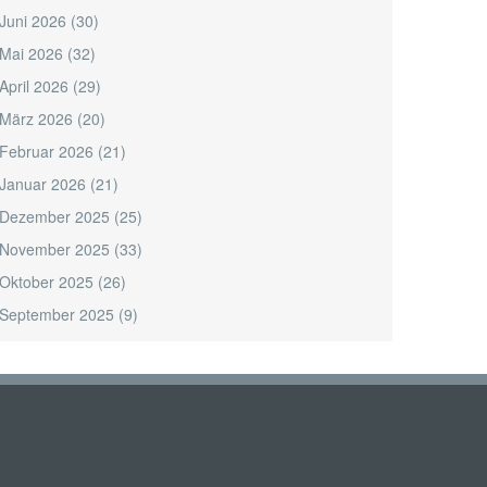
Juni 2026
(30)
Mai 2026
(32)
April 2026
(29)
März 2026
(20)
Februar 2026
(21)
Januar 2026
(21)
Dezember 2025
(25)
November 2025
(33)
Oktober 2025
(26)
September 2025
(9)