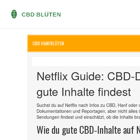
CBD HANFBLÜTEN
Netflix Guide: CBD‑
gute Inhalte findest
Suchst du auf Netflix nach Infos zu CBD, Hanf ode
Dokumentationen und Reportagen, aber nicht alles i
Sendungen findest und einschätzt, ob die Inhalte br
Wie du gute CBD‑Inhalte auf Ne