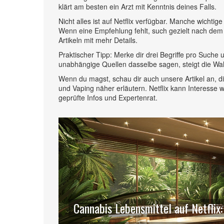
klärt am besten ein Arzt mit Kenntnis deines Falls.
Nicht alles ist auf Netflix verfügbar. Manche wicht
Wenn eine Empfehlung fehlt, such gezielt nach dem 
Artikeln mit mehr Details.
Praktischer Tipp: Merke dir drei Begriffe pro Suche
unabhängige Quellen dasselbe sagen, steigt die Wahrs
Wenn du magst, schau dir auch unsere Artikel an,
und Vaping näher erläutern. Netflix kann Interesse
geprüfte Infos und Expertenrat.
Cannabis Lebensmittel auf Netflix: