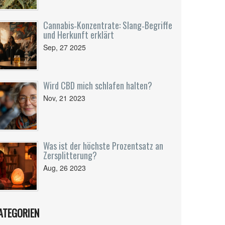
Cannabis‑Konzentrate: Slang‑Begriffe
und Herkunft erklärt
Sep, 27 2025
Wird CBD mich schlafen halten?
Nov, 21 2023
Was ist der höchste Prozentsatz an
Zersplitterung?
Aug, 26 2023
ATEGORIEN