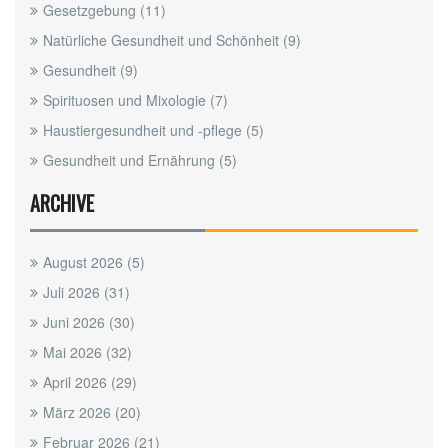
Gesetzgebung
(11)
Natürliche Gesundheit und Schönheit
(9)
Gesundheit
(9)
Spirituosen und Mixologie
(7)
Haustiergesundheit und -pflege
(5)
Gesundheit und Ernährung
(5)
ARCHIVE
August 2026
(5)
Juli 2026
(31)
Juni 2026
(30)
Mai 2026
(32)
April 2026
(29)
März 2026
(20)
Februar 2026
(21)