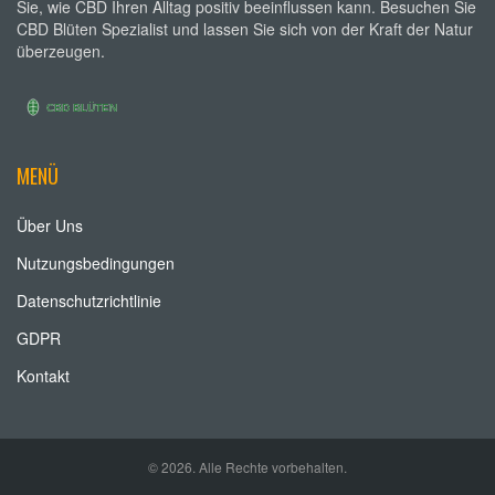
Sie, wie CBD Ihren Alltag positiv beeinflussen kann. Besuchen Sie
CBD Blüten Spezialist und lassen Sie sich von der Kraft der Natur
überzeugen.
MENÜ
Über Uns
Nutzungsbedingungen
Datenschutzrichtlinie
GDPR
Kontakt
© 2026. Alle Rechte vorbehalten.