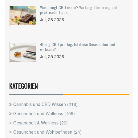
Was bringt CBD essen? Wirkung, Dosierung und
praktische Tipps
Jul, 26 2026
40 mg CBD pro Tag: Ist diese Dosis sicher und
wirksam?
Jul, 25 2026
KATEGORIEN
Cannabis und CBD Wissen
(216)
Gesundheit und Wellness
(105)
Gesundheit & Wellness
(26)
Gesundheit und Wohlbefinden
(24)