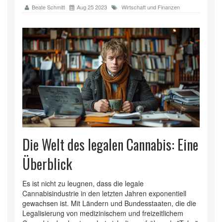
Beate Schmitt
Aug 25 2023
Wirtschaft und Finanzen
Die Welt des legalen Cannabis: Eine
Überblick
Es ist nicht zu leugnen, dass die legale
Cannabisindustrie in den letzten Jahren exponentiell
gewachsen ist. Mit Ländern und Bundesstaaten, die die
Legalisierung von medizinischem und freizeitlichem