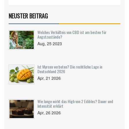
NEUSTER BEITRAG
Welches Verhältnis von CBD ist am besten für
Angstzustände?
Aug, 25 2023
Ist Myrcen verboten? Die rechtliche Lage in
Deutschland 2026
Apr, 21 2026
Wie lange wirkt das High von 2 Edibles? Dauer und
Intensität erklärt
Apr, 26 2026