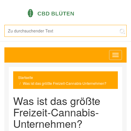
Navigati
umschal
Startseite
Was ist das größte Freizeit-Cannabis-Unternehmen?
Was ist das größte
Freizeit-Cannabis-
Unternehmen?