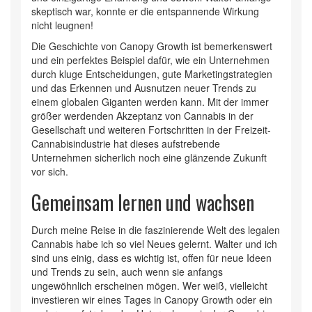
skeptisch war, konnte er die entspannende Wirkung
nicht leugnen!
Die Geschichte von Canopy Growth ist bemerkenswert
und ein perfektes Beispiel dafür, wie ein Unternehmen
durch kluge Entscheidungen, gute Marketingstrategien
und das Erkennen und Ausnutzen neuer Trends zu
einem globalen Giganten werden kann. Mit der immer
größer werdenden Akzeptanz von Cannabis in der
Gesellschaft und weiteren Fortschritten in der Freizeit-
Cannabisindustrie hat dieses aufstrebende
Unternehmen sicherlich noch eine glänzende Zukunft
vor sich.
Gemeinsam lernen und wachsen
Durch meine Reise in die faszinierende Welt des legalen
Cannabis habe ich so viel Neues gelernt. Walter und ich
sind uns einig, dass es wichtig ist, offen für neue Ideen
und Trends zu sein, auch wenn sie anfangs
ungewöhnlich erscheinen mögen. Wer weiß, vielleicht
investieren wir eines Tages in Canopy Growth oder ein