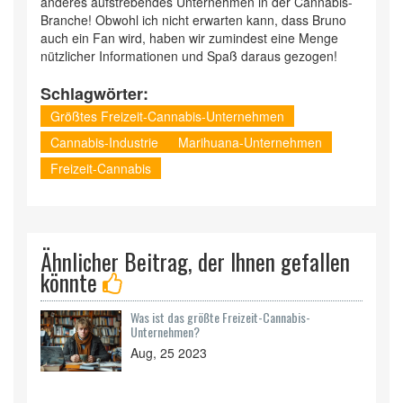
anderes aufstrebendes Unternehmen in der Cannabis-
Branche! Obwohl ich nicht erwarten kann, dass Bruno
auch ein Fan wird, haben wir zumindest eine Menge
nützlicher Informationen und Spaß daraus gezogen!
Schlagwörter:
Größtes Freizeit-Cannabis-Unternehmen
Cannabis-Industrie
Marihuana-Unternehmen
Freizeit-Cannabis
Ähnlicher Beitrag, der Ihnen gefallen
könnte
Was ist das größte Freizeit-Cannabis-
Unternehmen?
Aug, 25 2023