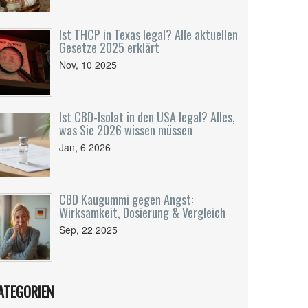
Ist THCP in Texas legal? Alle aktuellen
Gesetze 2025 erklärt
Nov, 10 2025
Ist CBD-Isolat in den USA legal? Alles,
was Sie 2026 wissen müssen
Jan, 6 2026
CBD Kaugummi gegen Angst:
Wirksamkeit, Dosierung & Vergleich
Sep, 22 2025
ATEGORIEN