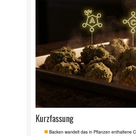
Kurzfassung
Backen wandelt das in Pflanzen enthaltene 