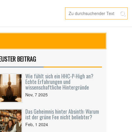
EUSTER BEITRAG
Wie fühlt sich ein HHC-P-High an?
Echte Erfahrungen und
wissenschaftliche Hintergründe
Nov, 7 2025
Das Geheimnis hinter Absinth: Warum
ist der grüne Fee nicht beliebter?
Feb, 1 2024