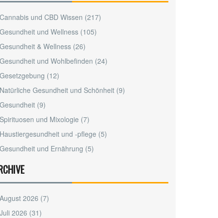
Cannabis und CBD Wissen
(217)
Gesundheit und Wellness
(105)
Gesundheit & Wellness
(26)
Gesundheit und Wohlbefinden
(24)
Gesetzgebung
(12)
Natürliche Gesundheit und Schönheit
(9)
Gesundheit
(9)
Spirituosen und Mixologie
(7)
Haustiergesundheit und -pflege
(5)
Gesundheit und Ernährung
(5)
RCHIVE
August 2026
(7)
Juli 2026
(31)