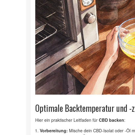
Optimale Backtemperatur und -z
Hier ein praktischer Leitfaden für
CBD backen
:
Vorbereitung:
Mische dein CBD‑Isolat oder -Öl mi