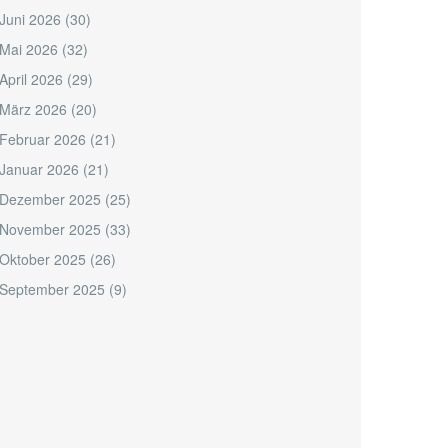
Juni 2026
(30)
Mai 2026
(32)
April 2026
(29)
März 2026
(20)
Februar 2026
(21)
Januar 2026
(21)
Dezember 2025
(25)
November 2025
(33)
Oktober 2025
(26)
September 2025
(9)