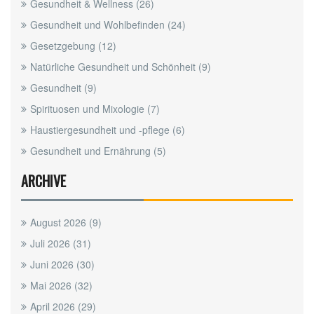
Gesundheit & Wellness
(26)
Gesundheit und Wohlbefinden
(24)
Gesetzgebung
(12)
Natürliche Gesundheit und Schönheit
(9)
Gesundheit
(9)
Spirituosen und Mixologie
(7)
Haustiergesundheit und -pflege
(6)
Gesundheit und Ernährung
(5)
ARCHIVE
August 2026
(9)
Juli 2026
(31)
Juni 2026
(30)
Mai 2026
(32)
April 2026
(29)