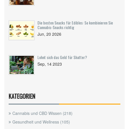
Die besten Snacks für Edibles: So kombinieren Sie
Cannabis-Snacks richtig
Jun, 20 2026
Lohnt sich das Geld für Shatter?
Sep, 14 2023
KATEGORIEN
Cannabis und CBD Wissen
(218)
Gesundheit und Wellness
(105)