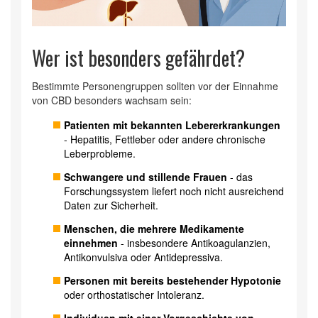
Wer ist besonders gefährdet?
Bestimmte Personengruppen sollten vor der Einnahme
von CBD besonders wachsam sein:
Patienten mit bekannten Lebererkrankungen
- Hepatitis, Fettleber oder andere chronische
Leberprobleme.
Schwangere und stillende Frauen
- das
Forschungssystem liefert noch nicht ausreichend
Daten zur Sicherheit.
Menschen, die mehrere Medikamente
einnehmen
- insbesondere Antikoagulanzien,
Antikonvulsiva oder Antidepressiva.
Personen mit bereits bestehender Hypotonie
oder orthostatischer Intoleranz.
Individuen mit einer Vorgeschichte von