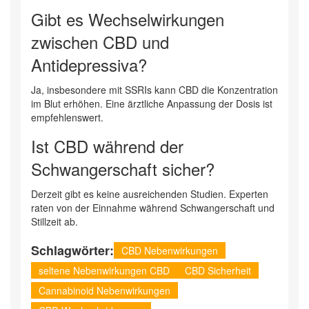
Gibt es Wechselwirkungen
zwischen CBD und
Antidepressiva?
Ja, insbesondere mit SSRIs kann CBD die Konzentration
im Blut erhöhen. Eine ärztliche Anpassung der Dosis ist
empfehlenswert.
Ist CBD während der
Schwangerschaft sicher?
Derzeit gibt es keine ausreichenden Studien. Experten
raten von der Einnahme während Schwangerschaft und
Stillzeit ab.
Schlagwörter:
CBD Nebenwirkungen
seltene Nebenwirkungen CBD
CBD Sicherheit
Cannabinoid Nebenwirkungen