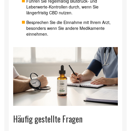
Führen Sie regelmäßig Blutdruck‑ und
Leberwerte‑Kontrollen durch, wenn Sie
längerfristig CBD nutzen.
Besprechen Sie die Einnahme mit Ihrem Arzt,
besonders wenn Sie andere Medikamente
einnehmen.
Häufig gestellte Fragen