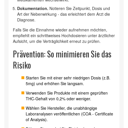
Dokumentation.
Notieren Sie Zeitpunkt, Dosis und
Art der Nebenwirkung - das erleichtert dem Arzt die
Diagnose.
Falls Sie die Einnahme wieder aufnehmen möchten,
empfiehlt ein schrittweises Hochdosieren unter ärztlicher
Aufsicht, um die Verträglichkeit erneut zu prüfen.
Prävention: So minimieren Sie das
Risiko
Starten Sie mit einer sehr niedrigen Dosis (z.B.
5mg) und erhöhen Sie langsam.
Verwenden Sie Produkte mit einem geprüften
THC‑Gehalt von 0,2%
oder weniger.
Wählen Sie Hersteller, die unabhängige
Laboranalysen veröffentlichen (COA - Certificate
of Analysis).