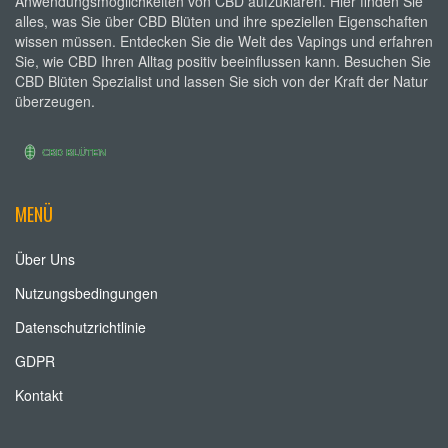
Anwendungsmöglichkeiten von CBD aufzuklären. Hier finden Sie
alles, was Sie über CBD Blüten und ihre speziellen Eigenschaften
wissen müssen. Entdecken Sie die Welt des Vapings und erfahren
Sie, wie CBD Ihren Alltag positiv beeinflussen kann. Besuchen Sie
CBD Blüten Spezialist und lassen Sie sich von der Kraft der Natur
überzeugen.
MENÜ
Über Uns
Nutzungsbedingungen
Datenschutzrichtlinie
GDPR
Kontakt