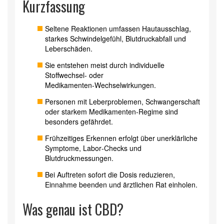
Kurzfassung
Seltene Reaktionen umfassen Hautausschlag,
starkes Schwindelgefühl, Blutdruckabfall und
Leberschäden.
Sie entstehen meist durch individuelle
Stoffwechsel‑ oder
Medikamenten‑Wechselwirkungen.
Personen mit Leberproblemen, Schwangerschaft
oder starkem Medikamenten‑Regime sind
besonders gefährdet.
Frühzeitiges Erkennen erfolgt über unerklärliche
Symptome, Labor‑Checks und
Blutdruckmessungen.
Bei Auftreten sofort die Dosis reduzieren,
Einnahme beenden und ärztlichen Rat einholen.
Was genau ist CBD?