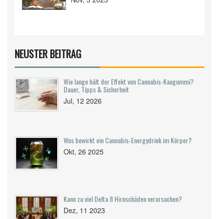
NEUSTER BEITRAG
Wie lange hält der Effekt von Cannabis-Kaugummi?
Dauer, Tipps & Sicherheit
Jul, 12 2026
Was bewirkt ein Cannabis‑Energydrink im Körper?
Okt, 26 2025
Kann zu viel Delta 8 Hirnschäden verursachen?
Dez, 11 2023