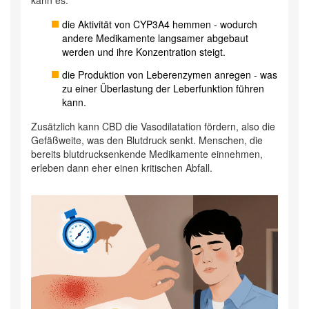
kann es:
die Aktivität von
CYP3A4
hemmen - wodurch
andere Medikamente langsamer abgebaut
werden und ihre Konzentration steigt.
die Produktion von Leberenzymen anregen - was
zu einer Überlastung der
Leberfunktion
führen
kann.
Zusätzlich kann CBD die Vasodilatation fördern, also die
Gefäßweite, was den Blutdruck senkt. Menschen, die
bereits blutdrucksenkende Medikamente einnehmen,
erleben dann eher einen kritischen Abfall.