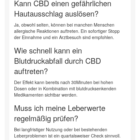
Kann CBD einen gefährlichen
Hautausschlag auslösen?
Ja, obwohl selten, können bei manchen Menschen
allergische Reaktionen auftreten. Ein sofortiger Stopp
der Einnahme und ein Arztbesuch sind empfohlen.
Wie schnell kann ein
Blutdruckabfall durch CBD
auftreten?
Der Effekt kann bereits nach 30Minuten bei hohen
Dosen oder in Kombination mit blutdrucksenkenden
Medikamenten sichtbar werden.
Muss ich meine Leberwerte
regelmäßig prüfen?
Bei langfristiger Nutzung oder bei bestehenden
Leberproblemen ist ein quartalsweiser Check sinnvoll.