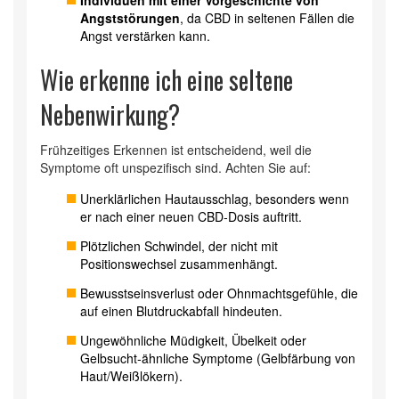
Angststörungen
, da CBD in seltenen Fällen die
Angst verstärken kann.
Wie erkenne ich eine seltene
Nebenwirkung?
Frühzeitiges Erkennen ist entscheidend, weil die
Symptome oft unspezifisch sind. Achten Sie auf:
Unerklärlichen Hautausschlag, besonders wenn
er nach einer neuen CBD‑Dosis auftritt.
Plötzlichen Schwindel, der nicht mit
Positionswechsel zusammenhängt.
Bewusstseinsverlust oder Ohnmachtsgefühle, die
auf einen Blutdruckabfall hindeuten.
Ungewöhnliche Müdigkeit, Übelkeit oder
Gelbsucht‑ähnliche Symptome (Gelbfärbung von
Haut/Weißlökern).