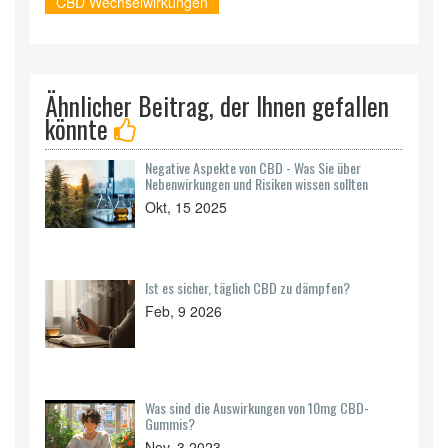
CBD Wechselwirkungen
Ähnlicher Beitrag, der Ihnen gefallen
könnte
Negative Aspekte von CBD - Was Sie über
Nebenwirkungen und Risiken wissen sollten
Okt, 15 2025
Ist es sicher, täglich CBD zu dämpfen?
Feb, 9 2026
Was sind die Auswirkungen von 10mg CBD-
Gummis?
Nov, 3 2023