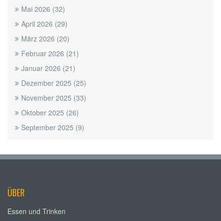
Mai 2026
(32)
April 2026
(29)
März 2026
(20)
Februar 2026
(21)
Januar 2026
(21)
Dezember 2025
(25)
November 2025
(33)
Oktober 2025
(26)
September 2025
(9)
ÜBER
Essen und Trinken