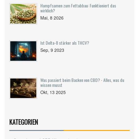
Hampfsamen zum Fettabbau: Funktioniert das
wirklich?
Mai, 8 2026
Ist Delta-8 stärker als THCV?
Sep, 9 2023
Was passiert beim Backen von CBD? - Alles, was du
wissen musst
Okt, 13 2025
KATEGORIEN