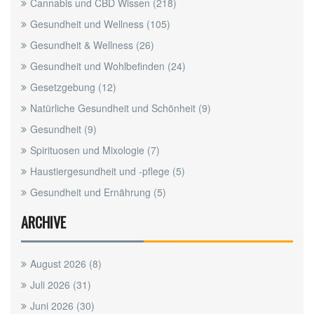
Cannabis und CBD Wissen
(218)
Gesundheit und Wellness
(105)
Gesundheit & Wellness
(26)
Gesundheit und Wohlbefinden
(24)
Gesetzgebung
(12)
Natürliche Gesundheit und Schönheit
(9)
Gesundheit
(9)
Spirituosen und Mixologie
(7)
Haustiergesundheit und -pflege
(5)
Gesundheit und Ernährung
(5)
ARCHIVE
August 2026
(8)
Juli 2026
(31)
Juni 2026
(30)