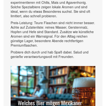
experimentieren mit Chilis, Mais und Agavenhonig.
Solche Spezialbiere zeigen lokale Aromen und sind
ideal, wenn du etwas Besonderes suchst. Sie sind oft
limitiert, also schnell probieren.
Preis-Leistung: Teure Flaschen sind nicht immer besser.
Achte auf Zutatenliste: reines Wasser, Gerstenmalz,
Hopfen und Hefe sind Standard. Zusätze wie künstliche
Aromen sind ein Warnsignal. Für den Alltag reichen
günstige Lager, besondere Abende rechtfertigen
Premiumflaschen.
Probiere dich durch und hab Spaß dabei. Salud und
genieße verantwortungsvoll mit Freunden.
Welches Bier mögen Mexikaner