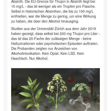
Absinth. Die EU-Grenze für Thujon in Absinth liegt bei
10 mg/L - das ist weniger als ein Tropfen pro Flasche.
Selbst in historischen Absinthen, die bis zu 100 mg/L
enthielten, war die Menge zu gering, um eine Wirkung
zu haben, die über den Alkohol hinausging.
Studien aus der Universität Zürich aus dem Jahr 2019
haben gezeigt, dass selbst bei 200 mg Thujon pro Liter -
das ist das 20-Fache der zulässigen Menge - keine
Halluzinationen oder psychotischen Episoden auftraten.
Die Probanden zeigten nur Anzeichen von
Alkoholintoxikation. Kein Opiat. Kein LSD. Kein
Haschisch. Nur Alkohol.