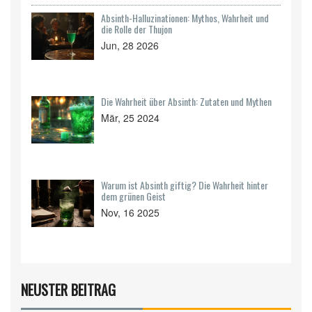
Absinth-Halluzinationen: Mythos, Wahrheit und
die Rolle der Thujon
Jun, 28 2026
Die Wahrheit über Absinth: Zutaten und Mythen
Mär, 25 2024
Warum ist Absinth giftig? Die Wahrheit hinter
dem grünen Geist
Nov, 16 2025
NEUSTER BEITRAG