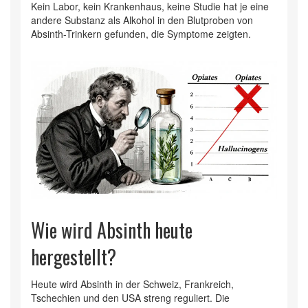
Kein Labor, kein Krankenhaus, keine Studie hat je eine
andere Substanz als Alkohol in den Blutproben von
Absinth-Trinkern gefunden, die Symptome zeigten.
Wie wird Absinth heute
hergestellt?
Heute wird Absinth in der Schweiz, Frankreich,
Tschechien und den USA streng reguliert. Die