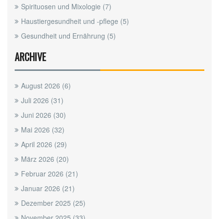
Spirituosen und Mixologie
(7)
Haustiergesundheit und -pflege
(5)
Gesundheit und Ernährung
(5)
ARCHIVE
August 2026
(6)
Juli 2026
(31)
Juni 2026
(30)
Mai 2026
(32)
April 2026
(29)
März 2026
(20)
Februar 2026
(21)
Januar 2026
(21)
Dezember 2025
(25)
November 2025
(33)