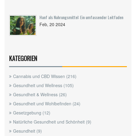
Hanf als Nahrungsmittel: Ein umfassender Leitfaden
Feb, 20 2024
KATEGORIEN
Cannabis und CBD Wissen
(216)
Gesundheit und Wellness
(105)
Gesundheit & Wellness
(26)
Gesundheit und Wohlbefinden
(24)
Gesetzgebung
(12)
Natürliche Gesundheit und Schönheit
(9)
Gesundheit
(9)