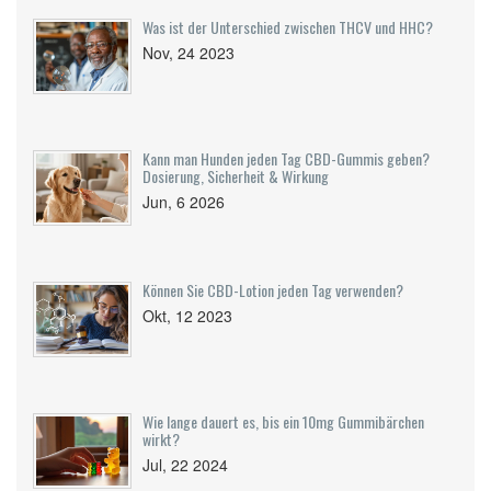
Was ist der Unterschied zwischen THCV und HHC?
Nov, 24 2023
Kann man Hunden jeden Tag CBD-Gummis geben?
Dosierung, Sicherheit & Wirkung
Jun, 6 2026
Können Sie CBD-Lotion jeden Tag verwenden?
Okt, 12 2023
Wie lange dauert es, bis ein 10mg Gummibärchen
wirkt?
Jul, 22 2024