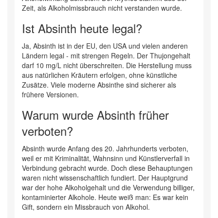
Zeit, als Alkoholmissbrauch nicht verstanden wurde.
Ist Absinth heute legal?
Ja, Absinth ist in der EU, den USA und vielen anderen
Ländern legal - mit strengen Regeln. Der Thujongehalt
darf 10 mg/L nicht überschreiten. Die Herstellung muss
aus natürlichen Kräutern erfolgen, ohne künstliche
Zusätze. Viele moderne Absinthe sind sicherer als
frühere Versionen.
Warum wurde Absinth früher
verboten?
Absinth wurde Anfang des 20. Jahrhunderts verboten,
weil er mit Kriminalität, Wahnsinn und Künstlerverfall in
Verbindung gebracht wurde. Doch diese Behauptungen
waren nicht wissenschaftlich fundiert. Der Hauptgrund
war der hohe Alkoholgehalt und die Verwendung billiger,
kontaminierter Alkohole. Heute weiß man: Es war kein
Gift, sondern ein Missbrauch von Alkohol.