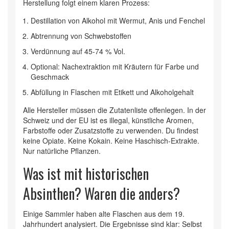
Herstellung folgt einem klaren Prozess:
Destillation von Alkohol mit Wermut, Anis und Fenchel
Abtrennung von Schwebstoffen
Verdünnung auf 45-74 % Vol.
Optional: Nachextraktion mit Kräutern für Farbe und
Geschmack
Abfüllung in Flaschen mit Etikett und Alkoholgehalt
Alle Hersteller müssen die Zutatenliste offenlegen. In der
Schweiz und der EU ist es illegal, künstliche Aromen,
Farbstoffe oder Zusatzstoffe zu verwenden. Du findest
keine Opiate. Keine Kokain. Keine Haschisch-Extrakte.
Nur natürliche Pflanzen.
Was ist mit historischen
Absinthen? Waren die anders?
Einige Sammler haben alte Flaschen aus dem 19.
Jahrhundert analysiert. Die Ergebnisse sind klar: Selbst