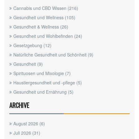
Cannabis und CBD Wissen
(216)
Gesundheit und Wellness
(105)
Gesundheit & Wellness
(26)
Gesundheit und Wohlbefinden
(24)
Gesetzgebung
(12)
Natürliche Gesundheit und Schönheit
(9)
Gesundheit
(9)
Spirituosen und Mixologie
(7)
Haustiergesundheit und -pflege
(5)
Gesundheit und Ernährung
(5)
ARCHIVE
August 2026
(6)
Juli 2026
(31)