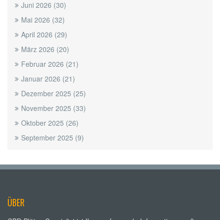
Juni 2026
(30)
Mai 2026
(32)
April 2026
(29)
März 2026
(20)
Februar 2026
(21)
Januar 2026
(21)
Dezember 2025
(25)
November 2025
(33)
Oktober 2025
(26)
September 2025
(9)
ÜBER