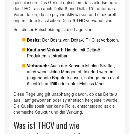
geschlossen. Das Gericht entschied, dass alle Isomere
des THC - also auch Delta-8 und Delta-10 - unter das
Verbot fallen, da sie psychoaktiv wirken und strukturell
eng mit dem klassischen Delta-9 THC verwandt sind.
Seit dieser Entscheidung ist die Lage klar:
Besitz:
Der Besitz von Delta-8 THC ist verboten.
Kauf und Verkauf:
Handel mit Delta-8
Produkten ist strafbar.
Verbrauch:
Auch der Konsum ist eine Straftat,
auch wenn kleine Mengen oft toleriert werden
(sogenannte Bagatellklausel), solange man nicht
öffentlich auffällt oder unter Einfluss fährt.
Diese Regelung gilt unabhängig davon, ob das Delta-8
aus Hanf gewonnen oder synthetisch hergestellt wurde.
Die Quelle spielt hier keine Rolle, entscheidend ist die
chemische Struktur und die Wirkung.
Was ist THCV und wie