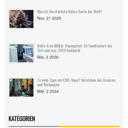
Was ist die stärkste Indica-Sorte der Welt?
Nov, 21 2025
Delta-8 im Militär-Dopingtest: So funktioniert der
Test und was THCV bedeutet
Mai, 2 2026
Zu viele Züge am CBD-Vape? Verstehen der Grenzen
und Wirkungen
Mär, 2 2024
KATEGORIEN