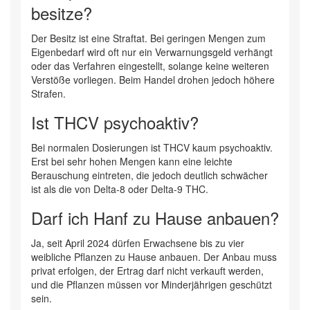
besitze?
Der Besitz ist eine Straftat. Bei geringen Mengen zum
Eigenbedarf wird oft nur ein Verwarnungsgeld verhängt
oder das Verfahren eingestellt, solange keine weiteren
Verstöße vorliegen. Beim Handel drohen jedoch höhere
Strafen.
Ist THCV psychoaktiv?
Bei normalen Dosierungen ist THCV kaum psychoaktiv.
Erst bei sehr hohen Mengen kann eine leichte
Berauschung eintreten, die jedoch deutlich schwächer
ist als die von Delta-8 oder Delta-9 THC.
Darf ich Hanf zu Hause anbauen?
Ja, seit April 2024 dürfen Erwachsene bis zu vier
weibliche Pflanzen zu Hause anbauen. Der Anbau muss
privat erfolgen, der Ertrag darf nicht verkauft werden,
und die Pflanzen müssen vor Minderjährigen geschützt
sein.