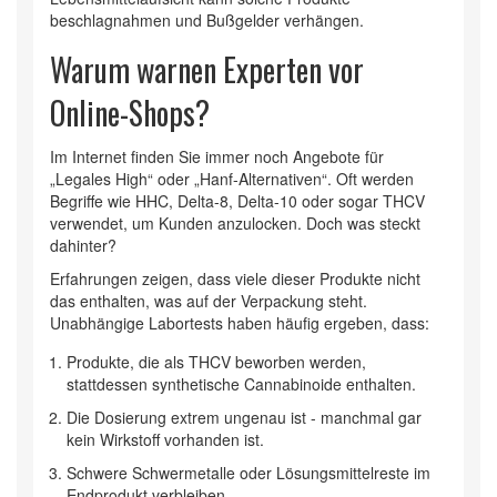
beschlagnahmen und Bußgelder verhängen.
Warum warnen Experten vor
Online-Shops?
Im Internet finden Sie immer noch Angebote für
„Legales High“ oder „Hanf-Alternativen“. Oft werden
Begriffe wie HHC, Delta-8, Delta-10 oder sogar THCV
verwendet, um Kunden anzulocken. Doch was steckt
dahinter?
Erfahrungen zeigen, dass viele dieser Produkte nicht
das enthalten, was auf der Verpackung steht.
Unabhängige Labortests haben häufig ergeben, dass:
Produkte, die als THCV beworben werden,
stattdessen synthetische Cannabinoide enthalten.
Die Dosierung extrem ungenau ist - manchmal gar
kein Wirkstoff vorhanden ist.
Schwere Schwermetalle oder Lösungsmittelreste im
Endprodukt verbleiben.