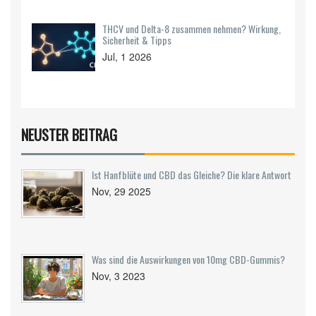
THCV und Delta-8 zusammen nehmen? Wirkung,
Sicherheit & Tipps
Jul, 1 2026
NEUSTER BEITRAG
Ist Hanfblüte und CBD das Gleiche? Die klare Antwort
Nov, 29 2025
Was sind die Auswirkungen von 10mg CBD-Gummis?
Nov, 3 2023