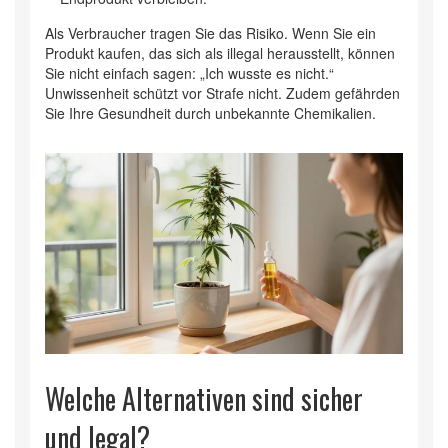
Als Verbraucher tragen Sie das Risiko. Wenn Sie ein
Produkt kaufen, das sich als illegal herausstellt, können
Sie nicht einfach sagen: „Ich wusste es nicht.“
Unwissenheit schützt vor Strafe nicht. Zudem gefährden
Sie Ihre Gesundheit durch unbekannte Chemikalien.
Welche Alternativen sind sicher
und legal?