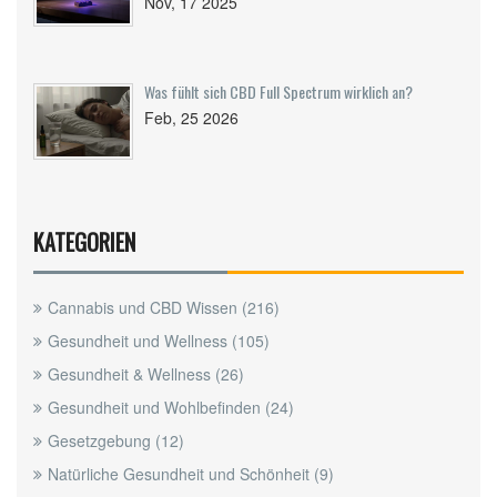
Nov, 17 2025
Was fühlt sich CBD Full Spectrum wirklich an?
Feb, 25 2026
KATEGORIEN
Cannabis und CBD Wissen
(216)
Gesundheit und Wellness
(105)
Gesundheit & Wellness
(26)
Gesundheit und Wohlbefinden
(24)
Gesetzgebung
(12)
Natürliche Gesundheit und Schönheit
(9)