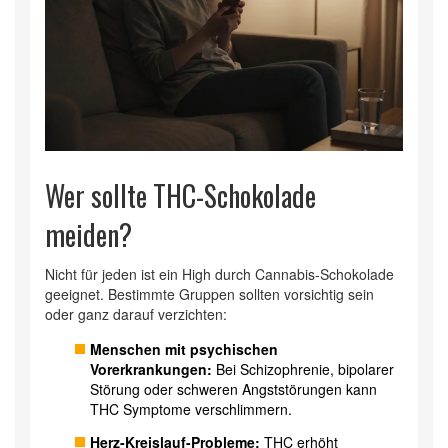
Wer sollte THC-Schokolade
meiden?
Nicht für jeden ist ein High durch Cannabis-Schokolade
geeignet. Bestimmte Gruppen sollten vorsichtig sein
oder ganz darauf verzichten:
Menschen mit psychischen
Vorerkrankungen:
Bei Schizophrenie, bipolarer
Störung oder schweren Angststörungen kann
THC Symptome verschlimmern.
Herz-Kreislauf-Probleme:
THC erhöht