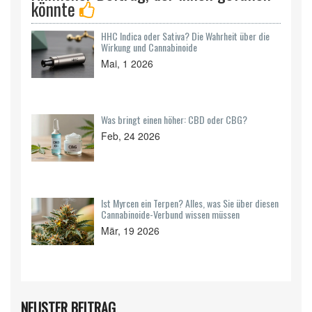
könnte
HHC Indica oder Sativa? Die Wahrheit über die
Wirkung und Cannabinoide
Mai, 1 2026
Was bringt einen höher: CBD oder CBG?
Feb, 24 2026
Ist Myrcen ein Terpen? Alles, was Sie über diesen
Cannabinoide-Verbund wissen müssen
Mär, 19 2026
NEUSTER BEITRAG