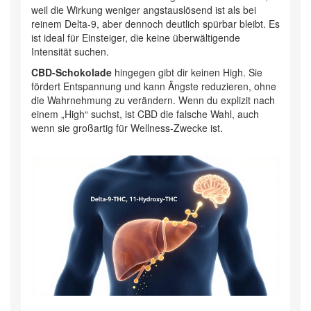
weil die Wirkung weniger angstauslösend ist als bei
reinem Delta-9, aber dennoch deutlich spürbar bleibt. Es
ist ideal für Einsteiger, die keine überwältigende
Intensität suchen.
CBD-Schokolade
hingegen gibt dir keinen High. Sie
fördert Entspannung und kann Ängste reduzieren, ohne
die Wahrnehmung zu verändern. Wenn du explizit nach
einem „High“ suchst, ist CBD die falsche Wahl, auch
wenn sie großartig für Wellness-Zwecke ist.