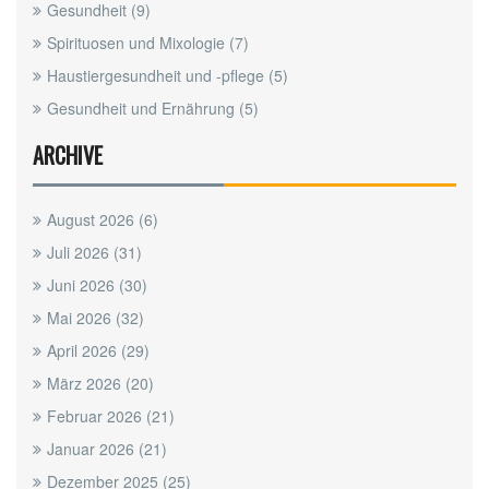
Gesundheit
(9)
Spirituosen und Mixologie
(7)
Haustiergesundheit und -pflege
(5)
Gesundheit und Ernährung
(5)
ARCHIVE
August 2026
(6)
Juli 2026
(31)
Juni 2026
(30)
Mai 2026
(32)
April 2026
(29)
März 2026
(20)
Februar 2026
(21)
Januar 2026
(21)
Dezember 2025
(25)