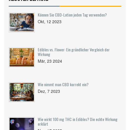
Können Sie CBD-Lotion jeden Tag verwenden?
Okt, 12 2023
Edibles vs. Flower: Ein gründlicher Vergleich der
Wirkung
Mär, 23 2024
Wie nimmt man CBD korrekt ein?
Dez, 7 2023
Wie wirkt 100 mg THC in Edibles? Die echte Wirkung
erklärt