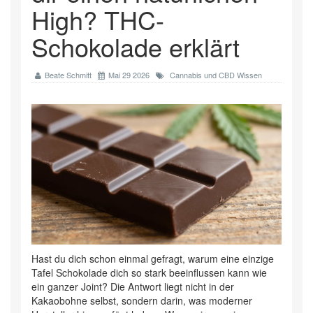
High? THC-
Schokolade erklärt
Beate Schmitt
Mai 29 2026
Cannabis und CBD Wissen
Hast du dich schon einmal gefragt, warum eine einzige
Tafel Schokolade dich so stark beeinflussen kann wie
ein ganzer Joint? Die Antwort liegt nicht in der
Kakaobohne selbst, sondern darin, was moderner