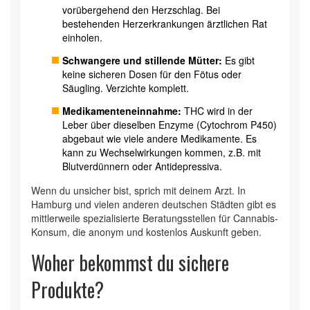
vorübergehend den Herzschlag. Bei
bestehenden Herzerkrankungen ärztlichen Rat
einholen.
Schwangere und stillende Mütter:
Es gibt
keine sicheren Dosen für den Fötus oder
Säugling. Verzichte komplett.
Medikamenteneinnahme:
THC wird in der
Leber über dieselben Enzyme (Cytochrom P450)
abgebaut wie viele andere Medikamente. Es
kann zu Wechselwirkungen kommen, z.B. mit
Blutverdünnern oder Antidepressiva.
Wenn du unsicher bist, sprich mit deinem Arzt. In
Hamburg und vielen anderen deutschen Städten gibt es
mittlerweile spezialisierte Beratungsstellen für Cannabis-
Konsum, die anonym und kostenlos Auskunft geben.
Woher bekommst du sichere
Produkte?