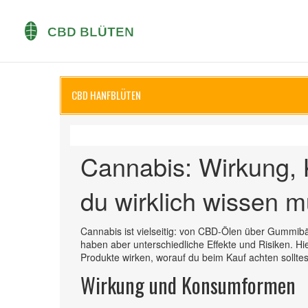
CBD HANFBLÜTEN
Cannabis: Wirkung,
du wirklich wissen m
Cannabis ist vielseitig: von CBD-Ölen über Gummibä
haben aber unterschiedliche Effekte und Risiken. H
Produkte wirken, worauf du beim Kauf achten solltes
Wirkung und Konsumformen