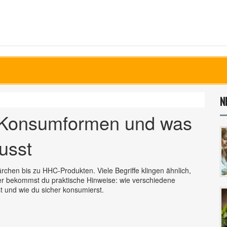
N
 Konsumformen und was
usst
rchen bis zu HHC-Produkten. Viele Begriffe klingen ähnlich,
ier bekommst du praktische Hinweise: wie verschiedene
t und wie du sicher konsumierst.