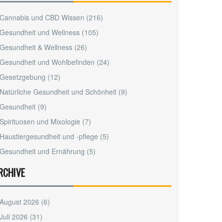
Cannabis und CBD Wissen
(216)
Gesundheit und Wellness
(105)
Gesundheit & Wellness
(26)
Gesundheit und Wohlbefinden
(24)
Gesetzgebung
(12)
Natürliche Gesundheit und Schönheit
(9)
Gesundheit
(9)
Spirituosen und Mixologie
(7)
Haustiergesundheit und -pflege
(5)
Gesundheit und Ernährung
(5)
RCHIVE
August 2026
(6)
Juli 2026
(31)