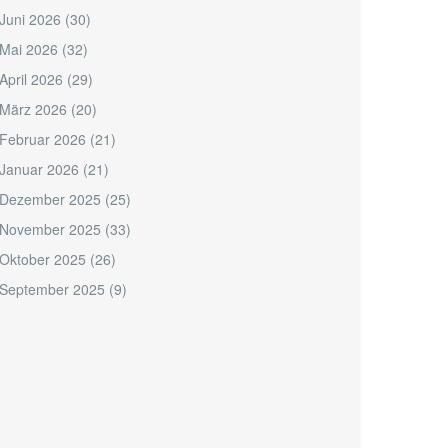
Juni 2026
(30)
Mai 2026
(32)
April 2026
(29)
März 2026
(20)
Februar 2026
(21)
Januar 2026
(21)
Dezember 2025
(25)
November 2025
(33)
Oktober 2025
(26)
September 2025
(9)