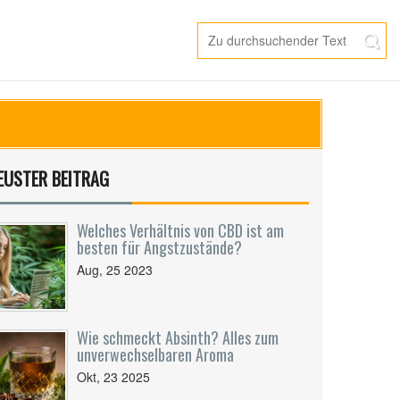
EUSTER BEITRAG
Welches Verhältnis von CBD ist am
besten für Angstzustände?
Aug, 25 2023
Wie schmeckt Absinth? Alles zum
unverwechselbaren Aroma
Okt, 23 2025