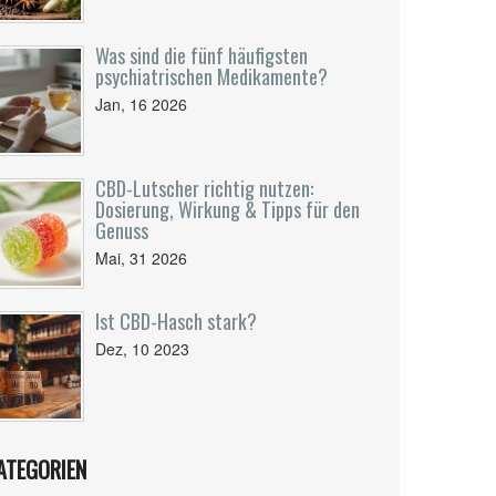
Was sind die fünf häufigsten
psychiatrischen Medikamente?
Jan, 16 2026
CBD-Lutscher richtig nutzen:
Dosierung, Wirkung & Tipps für den
Genuss
Mai, 31 2026
Ist CBD-Hasch stark?
Dez, 10 2023
ATEGORIEN