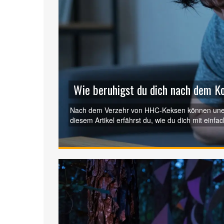
Wie beruhigst du dich nach dem 
Nach dem Verzehr von HHC-Keksen können unerwü
diesem Artikel erfährst du, wie du dich mit einfa
Hilfe brauchst.