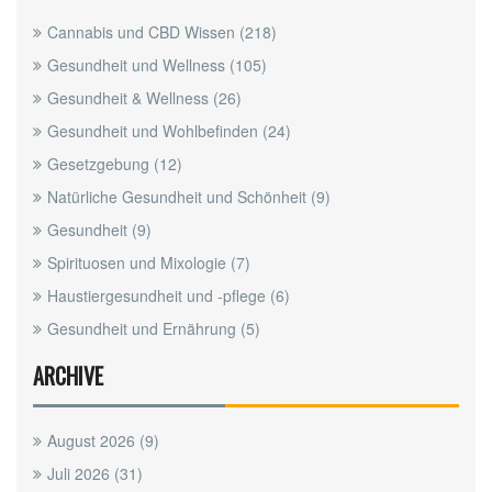
Cannabis und CBD Wissen
(218)
Gesundheit und Wellness
(105)
Gesundheit & Wellness
(26)
Gesundheit und Wohlbefinden
(24)
Gesetzgebung
(12)
Natürliche Gesundheit und Schönheit
(9)
Gesundheit
(9)
Spirituosen und Mixologie
(7)
Haustiergesundheit und -pflege
(6)
Gesundheit und Ernährung
(5)
ARCHIVE
August 2026
(9)
Juli 2026
(31)