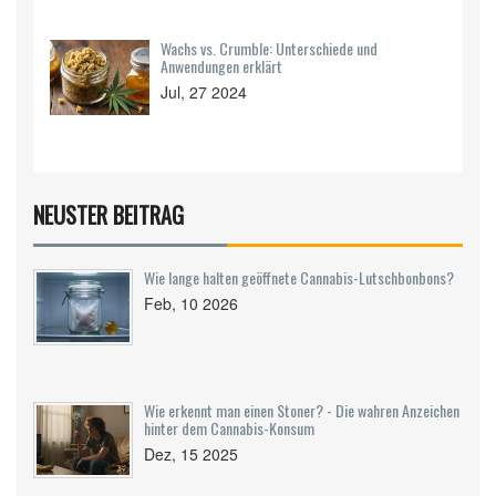
Wachs vs. Crumble: Unterschiede und
Anwendungen erklärt
Jul, 27 2024
NEUSTER BEITRAG
Wie lange halten geöffnete Cannabis-Lutschbonbons?
Feb, 10 2026
Wie erkennt man einen Stoner? - Die wahren Anzeichen
hinter dem Cannabis-Konsum
Dez, 15 2025