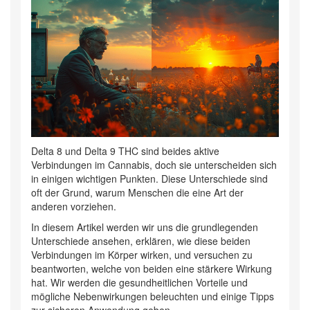
Delta 8 und Delta 9 THC sind beides aktive
Verbindungen im Cannabis, doch sie unterscheiden sich
in einigen wichtigen Punkten. Diese Unterschiede sind
oft der Grund, warum Menschen die eine Art der
anderen vorziehen.
In diesem Artikel werden wir uns die grundlegenden
Unterschiede ansehen, erklären, wie diese beiden
Verbindungen im Körper wirken, und versuchen zu
beantworten, welche von beiden eine stärkere Wirkung
hat. Wir werden die gesundheitlichen Vorteile und
mögliche Nebenwirkungen beleuchten und einige Tipps