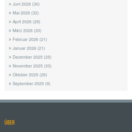
Juni 2026
(30)
Mai 2026
(32)
April 2026
(29)
März 2026
(20)
Februar 2026
(21)
Januar 2026
(21)
Dezember 2025
(25)
November 2025
(33)
Oktober 2025
(26)
September 2025
(9)
ÜBER