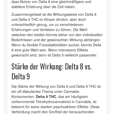
dass Nutzer von Delta 8 eine gleichmäßigere und
stabilere Erfahrung über die Zeit haben.
Zusammengefasst ist die Wirkungsweise von Delta 8
und Delta 9 THC im Körper ähnlich, aber doch
unterschiedlich genug, um zu verschiedenen
Erfahrungen und Vorlieben zu führen. Die Wahl
zwischen den beiden könnte daher von den individuellen
Bedürfnissen und der gewünschten Wirkung abhängen.
Wenn du flexible Freizeitaktivitäten suchst, könnte Delta
8 eine gute Wahl sein. Wenn intensivere Effekte
gewünscht sind, dann ist Delta 9 vielleicht passender.
Stärke der Wirkung: Delta 8 vs.
Delta 9
Die Stärke der Wirkung von Delta 8 und Delta 9 THC ist
ein oft diskutiertes Thema unter Cannabis-
Konsumenten.
Delta 9 THC
, das am häufigsten
vorkommende Tetrahydrocannabinol in Cannabis, ist
bekannt für seine starken psychoaktiven Effekte. Diese
Verbindung macht den Großteil der berauschenden