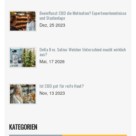
Beeinflusst CBD die Motivation? Expertenerkenntnisse
und Studienlage
Dez, 25 2023
Delta 8 vs. Sativa: Welcher Unterschied macht wirklich
aus?
Mai, 17 2026
Ist CBD gut für reife Haut?
Nov, 13 2023
KATEGORIEN